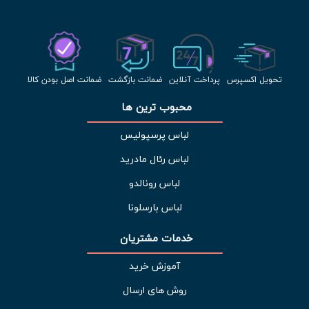
تحویل اکسپرس
پرداخت آنلاین
ضمانت بازگشت
ضمانت اصل بودن کالا
محبوب ترین ها 
لباس پرسپولیس
لباس رئال مادرید
لباس رونالدو
لباس بارسلونا
خدمات مشتریان 
آموزش خرید
روش های ارسال