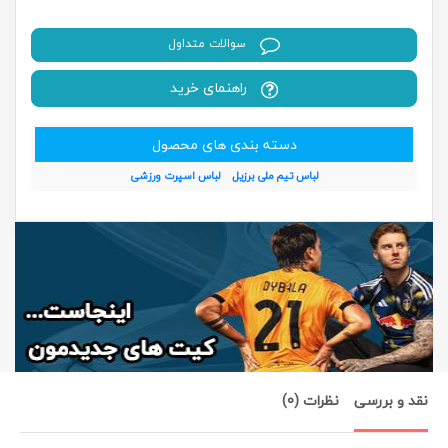
سوالات متداول
راهنمای خرید
دسته بندی های محصول
لباس تیم ملی برزیل
لباس اسپرت ورزشی
نقد و بررسی
نظرات (0)