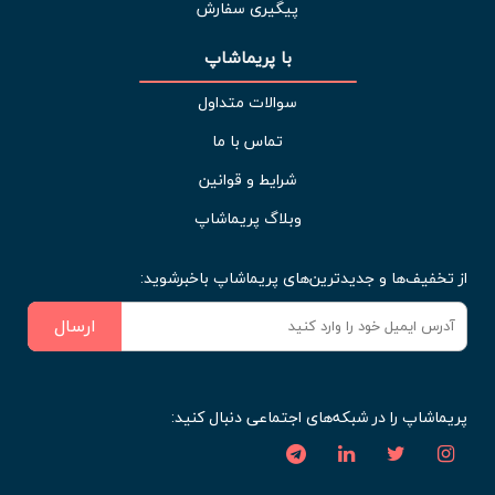
پیگیری سفارش
با پریماشاپ
سوالات متداول
تماس با ما
شرایط و قوانین
وبلاگ پریماشاپ
از تخفیف‌ها و جدیدترین‌های پریماشاپ باخبرشوید:
ارسال
پریماشاپ را در شبکه‌های اجتماعی دنبال کنید: