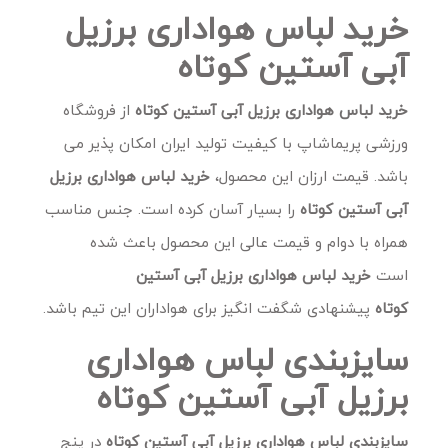
خرید لباس هواداری برزیل
آبی آستین کوتاه
خرید لباس هواداری برزیل آبی آستین کوتاه
از فروشگاه
ورزشی پریماشاپ با کیفیت تولید ایران امکان پذیر می
باشد. قیمت ارزان این محصول،
خرید لباس هواداری برزیل
آبی آستین کوتاه
را بسیار آسان کرده است. جنس مناسب
همراه با دوام و قیمت عالی این محصول باعث شده
است
خرید لباس هواداری برزیل آبی آستین
کوتاه
پیشنهادی شگفت انگیز برای هواداران این تیم باشد.
سایزبندی لباس هواداری
برزیل آبی آستین کوتاه
سایزبندی لباس هواداری برزیل آبی آستین کوتاه
در پنج