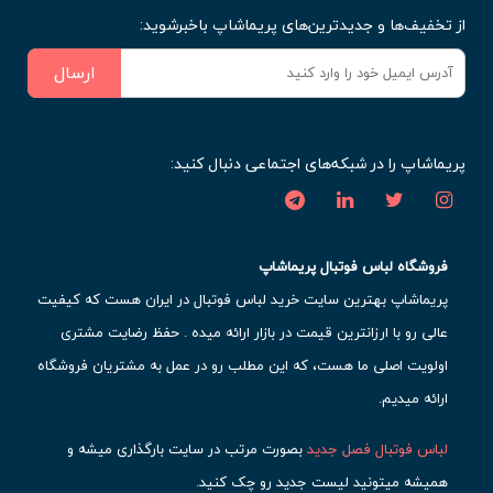
از تخفیف‌ها و جدیدترین‌های پریماشاپ باخبرشوید:
ارسال
پریماشاپ را در شبکه‌های اجتماعی دنبال کنید:
فروشگاه لباس فوتبال پریماشاپ
پریماشاپ بهترین سایت خرید لباس فوتبال در ایران هست که کیفیت
عالی رو با ارزانترین قیمت در بازار ارائه میده . حفظ رضایت مشتری
اولویت اصلی ما هست، که این مطلب رو در عمل به مشتریان فروشگاه
ارائه میدیم.
لباس فوتبال فصل جدید
بصورت مرتب در سایت بارگذاری میشه و
همیشه میتونید لیست جدید رو چک کنید.