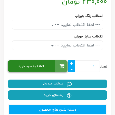
230,000
تومان
انتخاب رنگ جوراب
--- لطفا انتخاب نمایید ---
انتخاب سایز جوراب
--- لطفا انتخاب نمایید ---
+
اضافه به سبد خرید
تعداد
-
سوالات متداول
راهنمای خرید
دسته بندی های محصول