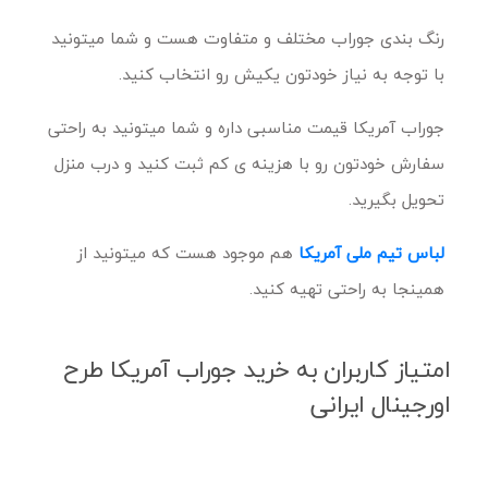
رنگ بندی جوراب مختلف و متفاوت هست و شما میتونید
با توجه به نیاز خودتون یکیش رو انتخاب کنید.
جوراب آمریکا قیمت مناسبی داره و شما میتونید به راحتی
سفارش خودتون رو با هزینه ی کم ثبت کنید و درب منزل
تحویل بگیرید.
لباس تیم ملی آمریکا
هم موجود هست که میتونید از
همینجا به راحتی تهیه کنید.
امتیاز کاربران به خرید جوراب آمریکا طرح
اورجینال ایرانی