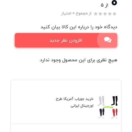
0
از ۵
از مجموع 0 امتیاز
دیدگاه خود را درباره این کالا بیان کنید
افزودن نظر جدید
هیچ نظری برای این محصول وجود ندارد.
خرید جوراب آمریکا طرح
اورجینال ایرانی