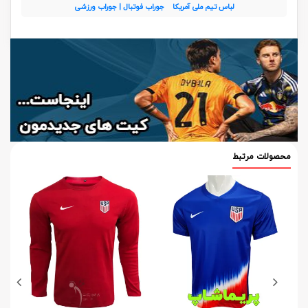
لباس تیم ملی آمریکا
جوراب فوتبال | جوراب ورزشی
محصولات مرتبط