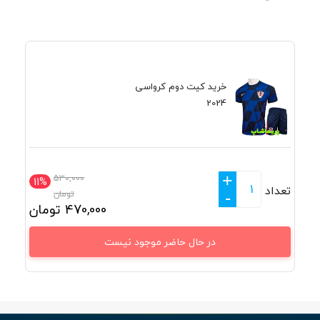
خرید کیت دوم کرواسی
2024
+
530,000
11%
تعداد
تومان
-
470,000
تومان
در حال حاضر موجود نیست