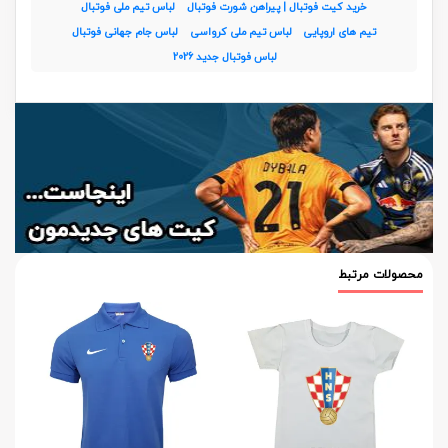
خرید کیت فوتبال | پیراهن شورت فوتبال
لباس تیم ملی فوتبال
تیم های اروپایی
لباس تیم ملی کرواسی
لباس جام جهانی فوتبال
لباس فوتبال جدید 2026
محصولات مرتبط