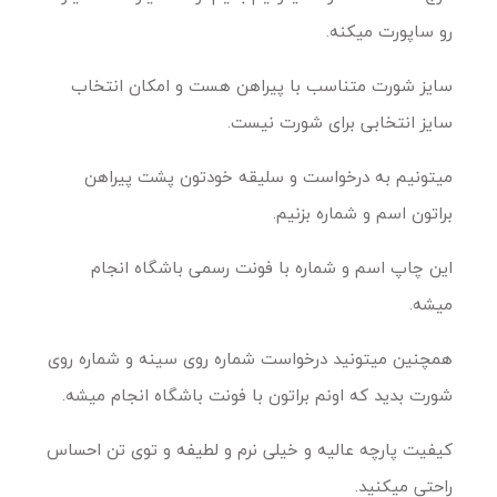
رو ساپورت میکنه.
سایز شورت متناسب با پیراهن هست و امکان انتخاب
سایز انتخابی برای شورت نیست.
میتونیم به درخواست و سلیقه خودتون پشت پیراهن
براتون اسم و شماره بزنیم.
این چاپ اسم و شماره با فونت رسمی باشگاه انجام
میشه.
همچنین میتونید درخواست شماره روی سینه و شماره روی
شورت بدید که اونم براتون با فونت باشگاه انجام میشه.
کیفیت پارچه عالیه و خیلی نرم و لطیفه و توی تن احساس
راحتی میکنید.