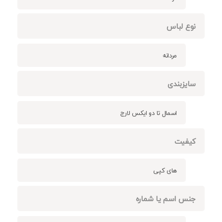
نوع لباس
مردانه
سایزبندی
اسمال تا دو ایکس لارج
کیفیت
های کپی
جنس اسم یا شماره