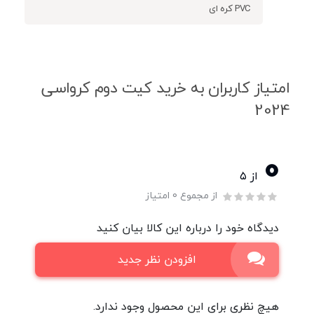
PVC کره ای
امتیاز کاربران به خرید کیت دوم کرواسی
2024
0
از ۵
از مجموع 0 امتیاز
دیدگاه خود را درباره این کالا بیان کنید
افزودن نظر جدید
هیچ نظری برای این محصول وجود ندارد.