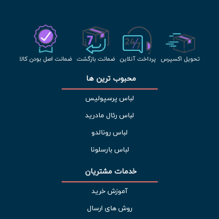
تحویل اکسپرس
پرداخت آنلاین
ضمانت بازگشت
ضمانت اصل بودن کالا
محبوب ترین ها 
لباس پرسپولیس
لباس رئال مادرید
لباس رونالدو
لباس بارسلونا
خدمات مشتریان 
آموزش خرید
روش های ارسال