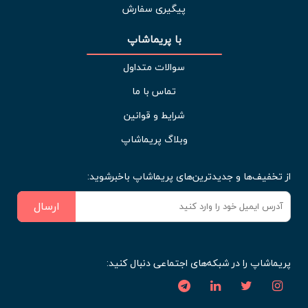
پیگیری سفارش
با پریماشاپ
سوالات متداول
تماس با ما
شرایط و قوانین
وبلاگ پریماشاپ
از تخفیف‌ها و جدیدترین‌های پریماشاپ باخبرشوید:
ارسال
پریماشاپ را در شبکه‌های اجتماعی دنبال کنید: