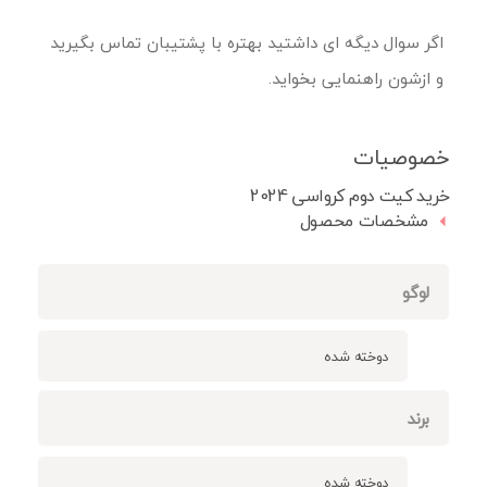
اگر سوال دیگه ای داشتید بهتره با پشتیبان تماس بگیرید
و ازشون راهنمایی بخواید.
خصوصیات
خرید کیت دوم کرواسی 2024
مشخصات محصول
لوگو
دوخته شده
برند
دوخته شده