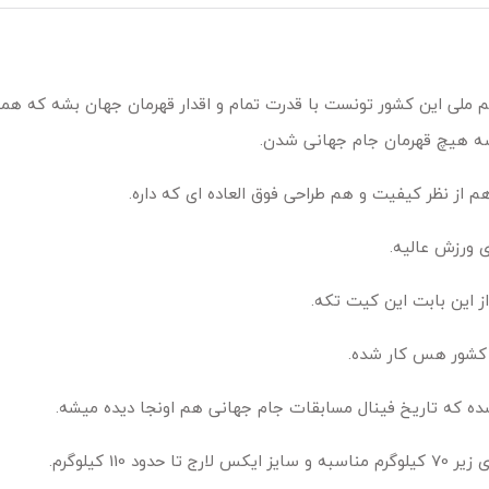
که تیم ملی این کشور تونست با قدرت تمام و اقدار قهرمان جهان بشه که هم
 از نظر کیفیت و هم طراحی فوق العاده ای که داره.
ی ورزش عالیه.
ز این بابت این کیت تکه.
 کشور هس کار شده.
شده که تاریخ فینال مسابقات جام جهانی هم اونجا دیده میشه.
 کیلوگرم.