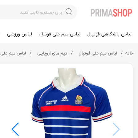
لباس باشگاهی فوتبال
لباس تیم ملی فوتبال
لباس ورزشی
ل
خانه
لباس تیم ملی فوتبال
تیم های اروپایی
لباس تیم ملی 