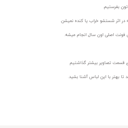
اتون بفرستیم.
در اثر شستشو خراب یا کنده نمیشن.
ی قسمت تصاویر بیشتر گذاشتیم
تا بهتر با این لباس آشنا بشید.