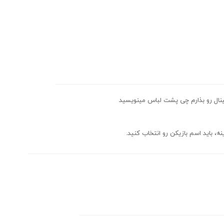
ینال رو بذارم چی پشت لباس مینویسید
ه، باید اسم بازیکن رو انتخاب کنید.