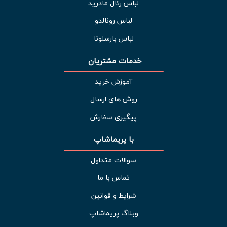
لباس رئال مادرید
لباس رونالدو
لباس بارسلونا
خدمات مشتریان 
آموزش خرید
روش های ارسال
پیگیری سفارش
با پریماشاپ
سوالات متداول
تماس با ما
شرایط و قوانین
وبلاگ پریماشاپ