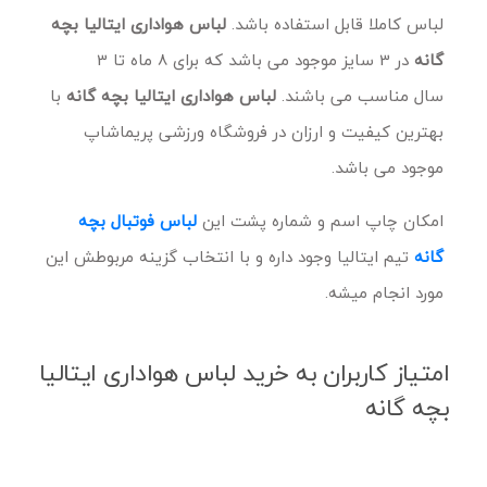
لباس کاملا قابل استفاده باشد.
لباس هواداری ایتالیا بچه
گانه
در 3 سایز موجود می باشد که برای 8 ماه تا 3
سال مناسب می باشند.
لباس هواداری ایتالیا بچه گانه​
با
بهترین کیفیت و ارزان در فروشگاه ورزشی پریماشاپ
موجود می باشد.
امکان چاپ اسم و شماره پشت این
لباس فوتبال بچه
گانه
تیم ایتالیا وجود داره و با انتخاب گزینه مربوطش این
مورد انجام میشه.
امتیاز کاربران به خرید لباس هواداری ایتالیا
بچه گانه