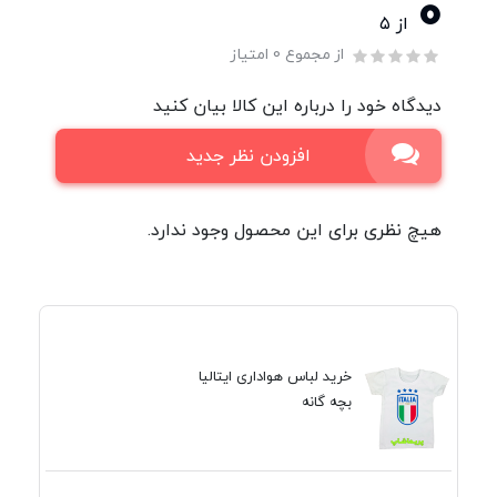
0
از ۵
از مجموع 0 امتیاز
دیدگاه خود را درباره این کالا بیان کنید
افزودن نظر جدید
هیچ نظری برای این محصول وجود ندارد.
خرید لباس هواداری ایتالیا
بچه گانه