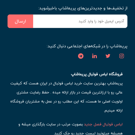
از تخفیف‌ها و جدیدترین‌های پریماشاپ باخبرشوید:
ارسال
پریماشاپ را در شبکه‌های اجتماعی دنبال کنید:
فروشگاه لباس فوتبال پریماشاپ
پریماشاپ بهترین سایت خرید لباس فوتبال در ایران هست که کیفیت
عالی رو با ارزانترین قیمت در بازار ارائه میده . حفظ رضایت مشتری
اولویت اصلی ما هست، که این مطلب رو در عمل به مشتریان فروشگاه
ارائه میدیم.
لباس فوتبال فصل جدید
بصورت مرتب در سایت بارگذاری میشه و
همیشه میتونید لیست جدید رو چک کنید.