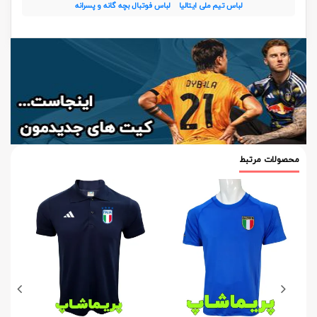
لباس تیم ملی ایتالیا
لباس فوتبال بچه گانه و پسرانه
محصولات مرتبط