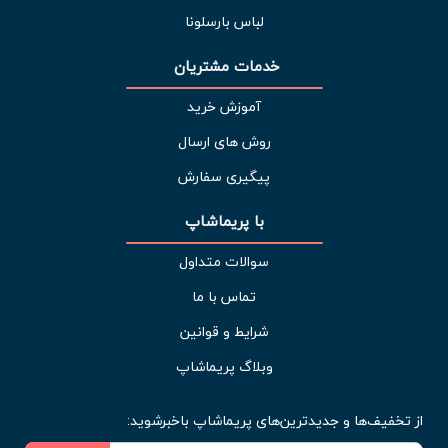
لباس بارسلونا
خدمات مشتریان 
آموزش خرید
روش های ارسال
پیگیری سفارش
با پریماشاپ
سوالات متداول
تماس با ما
شرایط و قوانین
وبلاگ پریماشاپ
از تخفیف‌ها و جدیدترین‌های پریماشاپ باخبرشوید: