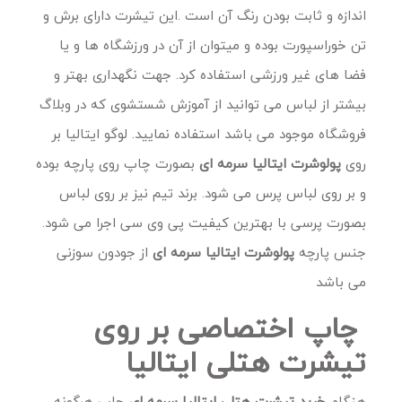
اندازه و ثابت بودن رنگ آن است .این تیشرت دارای برش و
تن خوراسپورت بوده و میتوان از آن در ورزشگاه ها و یا
فضا های غیر ورزشی استفاده کرد. جهت نگهداری بهتر و
بیشتر از لباس می توانید از آموزش شستشوی که در وبلاگ
فروشگاه موجود می باشد استفاده نمایید. لوگو ایتالیا بر
روی
پولوشرت ایتالیا سرمه ای
بصورت چاپ روی پارچه بوده
و بر روی لباس پرس می شود. برند تیم نیز بر روی لباس
بصورت پرسی با بهترین کیفیت پی وی سی اجرا می شود.
جنس پارچه
پولوشرت ایتالیا سرمه ای
از جودون سوزنی
می باشد
چاپ اختصاصی بر روی
تیشرت هتلی ایتالیا
هنگام
خرید
تیشرت هتلی ایتالیا سرمه ای
چاپ هرگونه