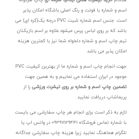
اسم و شماره با فونت و رنگ اصلی باشگاه امکان پذیر
است. جنس اسم شماره شیت PVC درجه یک(کره ای) می
باشد که بر روی لباس پرس میشود.علاوه بر اسم بازیکنان
تیم چاپ اسم و شماره دلخواه شما نیز با کمترین هزینه
امکان پذیر می باشد.
جهت انجام چاپ اسم و شماره ما از بهترین کیفیت PVC
موجود در ایران استفاده می نماییم و به همین جهت
تضمین چاپ اسم و شماره بر روی تیشرت ورزشی
را از
پریماشاپ دریافت نمایید.
لازم به ذکر است برای انجام هر چاپ سفارشی می بایست
با شماره تماس فروشگاه 09397129441 در واتس اپ یا
تلگرام هماهنگ نمایید زیرا هزینه چاپ سفارشی جداگانه