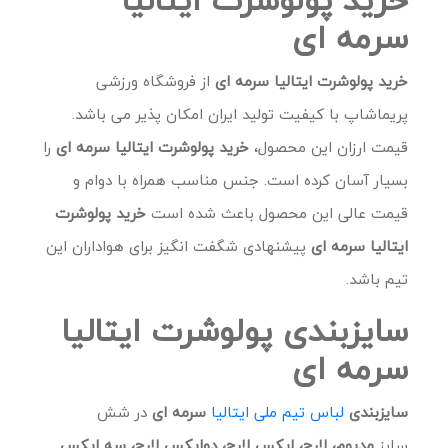
سرمه ای
خرید پولوشرت ایتالیا سرمه ای
از فروشگاه ورزشی
پریماشاپ با کیفیت تولید ایران امکان پذیر می باشد.
قیمت ارزان این محصول،
خرید پولوشرت ایتالیا سرمه ای
را
بسیار آسان کرده است. جنس مناسب همراه با دوام و
قیمت عالی این محصول باعث شده است
خرید پولوشرت
ایتالیا سرمه ای
پیشنهادی شگفت انگیز برای هواداران این
تیم باشد.
سایزبندی پولوشرت ایتالیا
سرمه ای
سایزبندی
لباس تیم ملی ایتالیا
سرمه ای
در شش
سایز
مدیوم، لارج، ایکس لارج، دوایکس لارج، سه ایکس