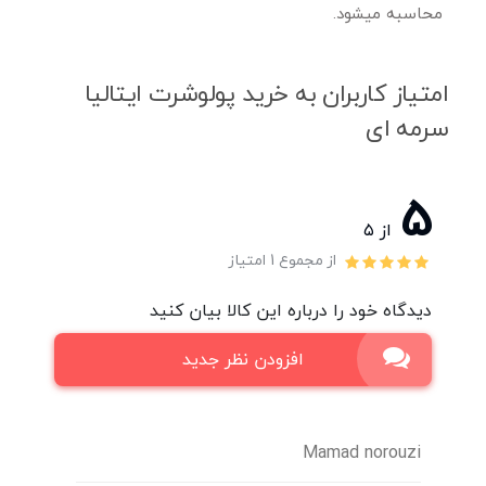
محاسبه میشود.
امتیاز کاربران به خرید پولوشرت ایتالیا
سرمه ای
5
از ۵
از مجموع 1 امتیاز
دیدگاه خود را درباره این کالا بیان کنید
افزودن نظر جدید
Mamad norouzi