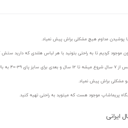
ا پوشیدن مداوم هیچ مشکلی براش پیش نمیاد.
ون موجود کردیم تا به راحتی بتونید با هر لباس هلندی که دارید ستش ک
ه بالا هست.
و مشکلی براش پیش نمیاد.
اه پریماشاپ موجود هست که میتوید به راحتی تهیه کنید.
ل ایرانی