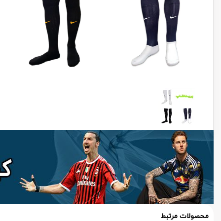
محصولات مرتبط