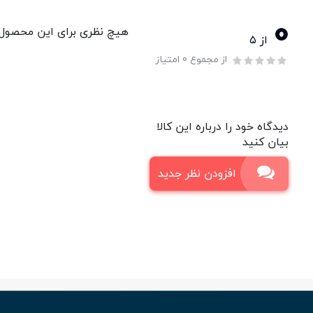
0
هیچ نظری برای این محصول و
از ۵
از مجموع 0 امتیاز
دیدگاه خود را درباره این کالا
بیان کنید
افزودن نظر جدید