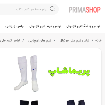
لباس باشگاهی فوتبال
لباس تیم ملی فوتبال
لباس ورزشی
ل
خانه
لباس تیم ملی فوتبال
تیم های اروپایی
لباس تیم ملی 