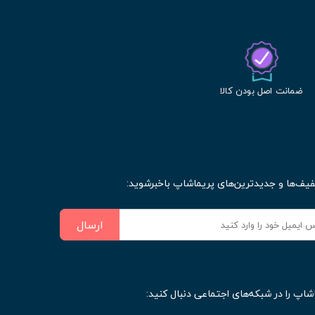
ضمانت اصل بودن کالا
فیف‌ها و جدیدترین‌های پریماشاپ باخبرشوید:
ارسال
شاپ را در شبکه‌های اجتماعی دنبال کنید: