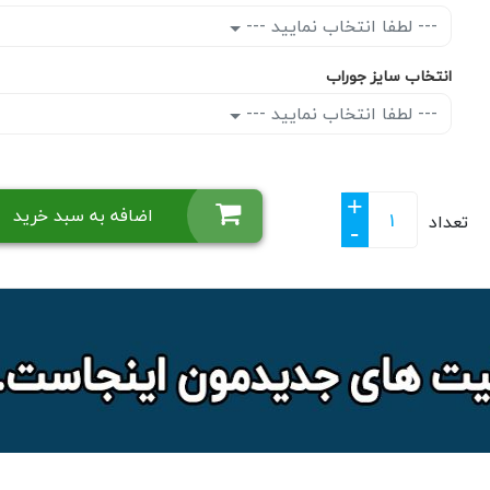
--- لطفا انتخاب نمایید ---
انتخاب سایز جوراب
--- لطفا انتخاب نمایید ---
+
اضافه به سبد خرید
تعداد
-