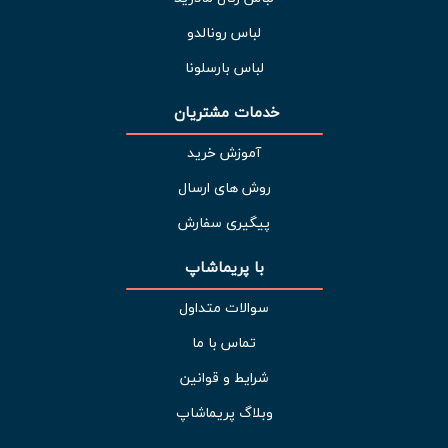
لباس رونالدو
لباس بارسلونا
خدمات مشتریان 
آموزش خرید
روش های ارسال
پیگیری سفارش
با پریماشاپ
سوالات متداول
تماس با ما
شرایط و قوانین
وبلاگ پریماشاپ