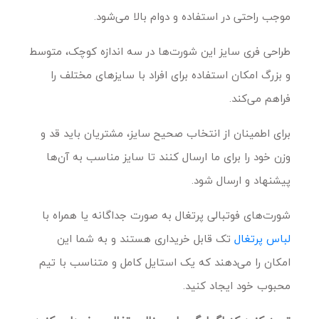
موجب راحتی در استفاده و دوام بالا می‌شود.
طراحی فری سایز این شورت‌ها در سه اندازه کوچک، متوسط
و بزرگ امکان استفاده برای افراد با سایزهای مختلف را
فراهم می‌کند.
برای اطمینان از انتخاب صحیح سایز، مشتریان باید قد و
وزن خود را برای ما ارسال کنند تا سایز مناسب به آن‌ها
پیشنهاد و ارسال شود.
شورت‌های فوتبالی پرتغال به صورت جداگانه یا همراه با
لباس پرتغال
تک قابل خریداری هستند و به شما این
امکان را می‌دهند که یک استایل کامل و متناسب با تیم
محبوب خود ایجاد کنید.