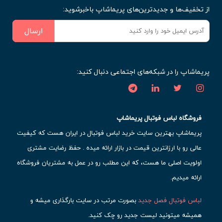
از تخفیف‌ها و جدیدترین‌های پریماشاپ باخبرشوید:
ارسال
پریماشاپ را در شبکه‌های اجتماعی دنبال کنید:
فروشگاه لباس فوتبال پریماشاپ
پریماشاپ بهترین سایت خرید لباس فوتبال در ایران هست که کیفیت
عالی رو با ارزانترین قیمت در بازار ارائه میده . حفظ رضایت مشتری
اولویت اصلی ما هست، که این مطلب رو در عمل به مشتریان فروشگاه
ارائه میدیم.
لباس فوتبال فصل جدید
بصورت مرتب در سایت بارگذاری میشه و
همیشه میتونید لیست جدید رو چک کنید.