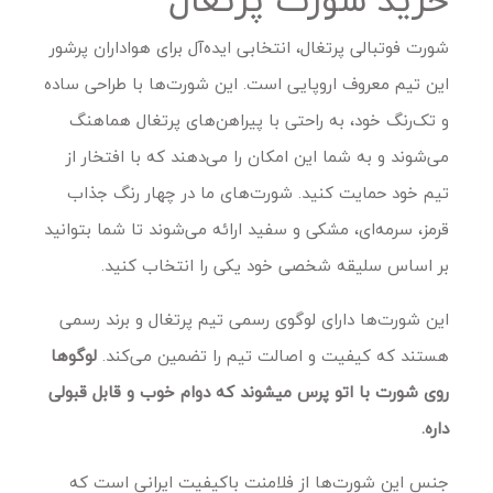
شورت فوتبالی پرتغال، انتخابی ایده‌آل برای هواداران پرشور
این تیم معروف اروپایی است. این شورت‌ها با طراحی ساده
و تک‌رنگ خود، به راحتی با پیراهن‌های پرتغال هماهنگ
می‌شوند و به شما این امکان را می‌دهند که با افتخار از
تیم خود حمایت کنید. شورت‌های ما در چهار رنگ جذاب
قرمز، سرمه‌ای، مشکی و سفید ارائه می‌شوند تا شما بتوانید
بر اساس سلیقه شخصی خود یکی را انتخاب کنید.
این شورت‌ها دارای لوگوی رسمی تیم پرتغال و برند رسمی
هستند که کیفیت و اصالت تیم را تضمین می‌کند.
لوگوها
روی شورت با اتو پرس میشوند که دوام خوب و قابل قبولی
داره.
جنس این شورت‌ها از فلامنت باکیفیت ایرانی است که