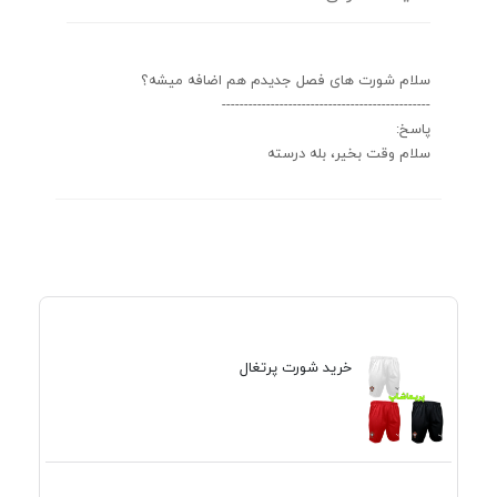
سلام شورت های فصل جدیدم هم اضافه میشه؟
-----------------------------------------------
پاسخ:
سلام وقت بخیر، بله درسته
خرید شورت پرتغال