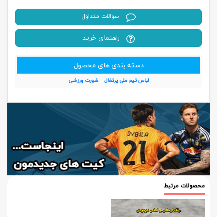
سوالات متداول
راهنمای خرید
دسته بندی های محصول
لباس تیم ملی پرتغال
شورت ورزشی
محصولات مرتبط