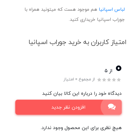
لباس اسپانیا
هم موجود هست که میتونید همراه با
جوراب اسپانیا خریداری کنید.
امتیاز کاربران به خرید جوراب اسپانیا
0
از ۵
از مجموع 0 امتیاز
دیدگاه خود را درباره این کالا بیان کنید
افزودن نظر جدید
هیچ نظری برای این محصول وجود ندارد.