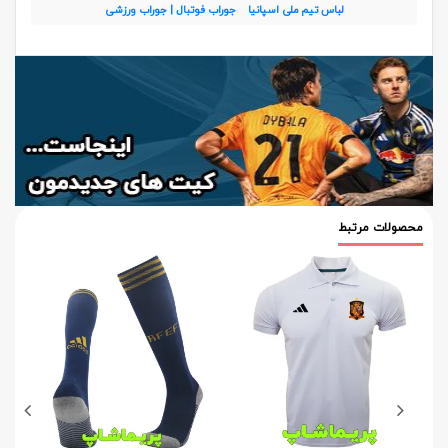
لباس تیم ملی اسپانیا
جوراب فوتبال | جوراب ورزشی
محصولات مرتبط