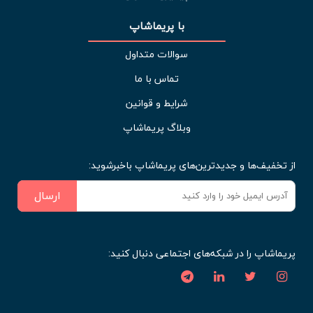
با پریماشاپ
سوالات متداول
تماس با ما
شرایط و قوانین
وبلاگ پریماشاپ
از تخفیف‌ها و جدیدترین‌های پریماشاپ باخبرشوید:
ارسال
پریماشاپ را در شبکه‌های اجتماعی دنبال کنید: