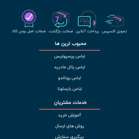
تحویل اکسپرس
پرداخت آنلاین
ضمانت بازگشت
ضمانت اصل بودن کالا
محبوب ترین ها 
لباس پرسپولیس
لباس رئال مادرید
لباس رونالدو
لباس بارسلونا
خدمات مشتریان 
آموزش خرید
روش های ارسال
پیگیری سفارش