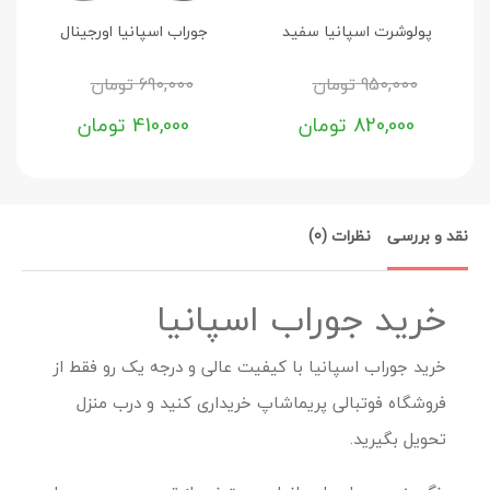
پولوشرت اسپانیا سفید
جوراب اسپانیا اورجینال
950,000
تومان
690,000
تومان
820,000
تومان
410,000
تومان
نقد و بررسی
نظرات (0)
خرید جوراب اسپانیا
خرید جوراب اسپانیا با کیفیت عالی و درجه یک رو فقط از
فروشگاه فوتبالی پریماشاپ خریداری کنید و درب منزل
تحویل بگیرید.