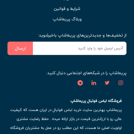
شرایط و قوانین
وبلاگ پریماشاپ
از تخفیف‌ها و جدیدترین‌های پریماشاپ باخبرشوید:
ارسال
پریماشاپ را در شبکه‌های اجتماعی دنبال کنید:
فروشگاه لباس فوتبال پریماشاپ
پریماشاپ بهترین سایت خرید لباس فوتبال در ایران هست که کیفیت
عالی رو با ارزانترین قیمت در بازار ارائه میده . حفظ رضایت مشتری
اولویت اصلی ما هست، که این مطلب رو در عمل به مشتریان فروشگاه