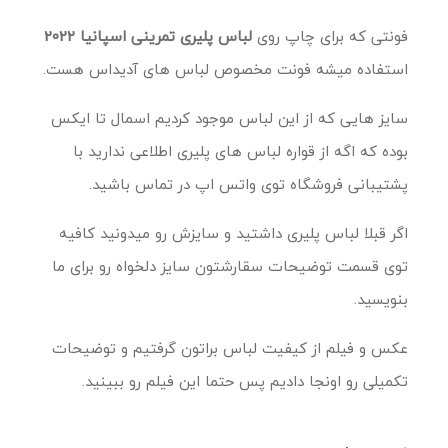
فونتی که برای چاپ روی
لباس پلیری تمرینی اسپانیا 2022
استفاده میشه فونت مخصوص لباس های آدیداس هست.
سایز هایی که از این لباس موجود کردیم اسمال تا ایکس
بوده که اگه از قواره لباس های پلیری اطلاعی ندارید با
پشتیبانی فروشگاه توی واتس اپ در تماس باشید.
اگر قبلا لباس پلیری داشتید و سایزش رو میدونید کافیه
توی قسمت توضیحات سقارشتون سایز دلخواه رو برای ما
بنویسید.
عکس و فیلم از کیفیت لباس براتون گرفتیم و توضیحات
تکمیلی رو اونجا دادیم پس حتما این فیلم رو ببینید.