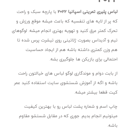
لباس پلیری تمرینی اسپانیا 2022
با پارچه سبک و راحت
که پر از لایه های تنفسیه که باعث میشه موقع ورزش و
تحرک کمتر عرق کنید و تهویه بهتری انجام میشه. لوگوهای
تیم و آدیداس بصورت ژلاتینی روی تیشرت پرس شده تا
هم وزن کمتری داشته باشه هم از ایجاد حساسیت
احتمالی برای بازیکن ها جلوگیری بشه.
از بابت دوام و موندگاری لوگو لباس های خیالتون راحت
باشه و اگه از آموزش شستشوی سایت استفاده کنید عمر
کیت قطعا بیشتر میشه.
چاپ اسم و شماره پشت لباس رو با بهترین کیفیت
میتونیم انجام بدیم. جوری که در مقابل شستشو مقاوم
باشه.