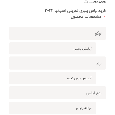
خصوصیات
خرید لباس پلیری تمرینی اسپانیا 2022
مشخصات محصول
لوگو
ژلاتینی پرسی
برند
آدیداس پرس شده
نوع لباس
مردانه پلیری