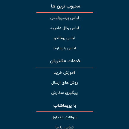
محبوب ترین ها 
لباس پرسپولیس
لباس رئال مادرید
لباس رونالدو
لباس بارسلونا
خدمات مشتریان 
آموزش خرید
روش های ارسال
پیگیری سفارش
با پریماشاپ
سوالات متداول
تماس با ما