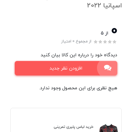
اسپانیا 2022
0
از ۵
از مجموع 0 امتیاز
دیدگاه خود را درباره این کالا بیان کنید
افزودن نظر جدید
هیچ نظری برای این محصول وجود ندارد.
خرید لباس پلیری تمرینی