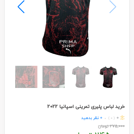
خرید لباس پلیری تمرینی اسپانیا 2022
0
0
نظر بدهید
( 0 )
275,000
تومان