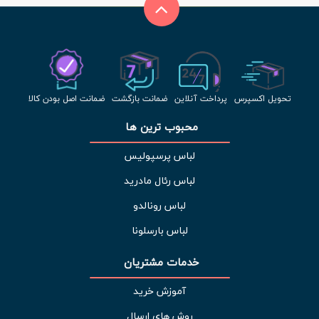
تحویل اکسپرس
پرداخت آنلاین
ضمانت بازگشت
ضمانت اصل بودن کالا
محبوب ترین ها 
لباس پرسپولیس
لباس رئال مادرید
لباس رونالدو
لباس بارسلونا
خدمات مشتریان 
آموزش خرید
روش های ارسال