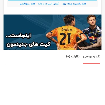
کفش اسپرت پیاده روی
کفش اسپرت مردانه
کفش نیوبالانس
نقد و بررسی
نظرات (0)