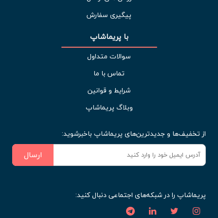
پیگیری سفارش
با پریماشاپ
سوالات متداول
تماس با ما
شرایط و قوانین
وبلاگ پریماشاپ
از تخفیف‌ها و جدیدترین‌های پریماشاپ باخبرشوید:
ارسال
پریماشاپ را در شبکه‌های اجتماعی دنبال کنید: