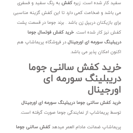
سفید کار شده است. زیره
کفش
به رنگ سفید و فسفری
می باشد و ضخامت کمی دارد تا این کفش گزینه مناسبی
برای بازیکنان دریپل زن باشد . برند جوما در قسمت پشت
کفش نیز کار شده است.
خرید کفش فوتسال جوما
دریبلینگ سورمه ای اورجینال
در فروشگاه پریماشاپ هم
اکنون امکان پذیر می باشد
.
خرید کفش سالنی جوما
دریبلینگ سورمه ای
اورجینال
خرید کفش سالنی جوما دریبلینگ سورمه ای اورجینال
توسط پریماشاپ از نمایندگی جوما صورت گرفته است.
پریماشاپ ضمانت مادام العمر میدهد
کفش سالنی جوما