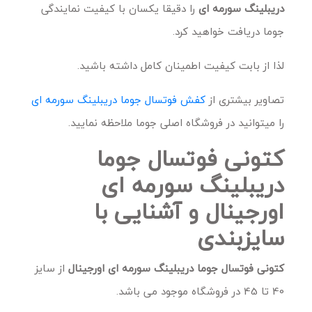
دریبلینگ سورمه ای
را دقیقا یکسان با کیفیت نمایندگی
جوما دریافت خواهید کرد.
لذا از بابت کیفیت اطمینان کامل داشته باشید.
تصاویر بیشتری از
کفش فوتسال جوما دریبلینگ سورمه ای
را میتوانید در فروشگاه اصلی جوما ملاحظه نمایید.
کتونی فوتسال جوما
دریبلینگ سورمه ای
اورجینال و آشنایی با
سایزبندی
کتونی فوتسال جوما دریبلینگ سورمه ای اورجینال
از سایز
40 تا 45 در فروشگاه موجود می باشد.