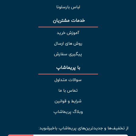
لباس بارسلونا
خدمات مشتریان 
آموزش خرید
روش های ارسال
پیگیری سفارش
با پریماشاپ
سوالات متداول
تماس با ما
شرایط و قوانین
وبلاگ پریماشاپ
از تخفیف‌ها و جدیدترین‌های پریماشاپ باخبرشوید: