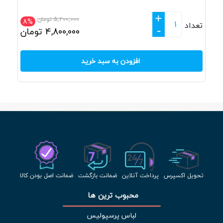
+
5,200,000
تومان
8%
تعداد
-
4,800,000
تومان
افزودن به سبد خرید
تحویل اکسپرس
پرداخت آنلاین
ضمانت بازگشت
ضمانت اصل بودن کالا
محبوب ترین ها 
لباس پرسپولیس