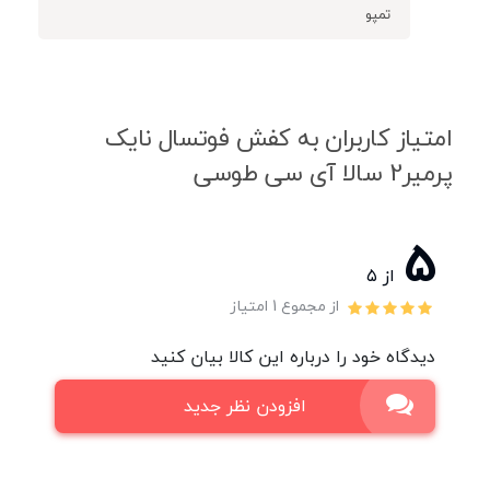
تمپو
امتیاز کاربران به کفش فوتسال نایک
پرمیر2 سالا آی سی طوسی
5
از ۵
از مجموع 1 امتیاز
دیدگاه خود را درباره این کالا بیان کنید
افزودن نظر جدید