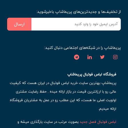
از تخفیف‌ها و جدیدترین‌های پریماشاپ باخبرشوید:
ارسال
پریماشاپ را در شبکه‌های اجتماعی دنبال کنید:
فروشگاه لباس فوتبال پریماشاپ
پریماشاپ بهترین سایت خرید لباس فوتبال در ایران هست که کیفیت
عالی رو با ارزانترین قیمت در بازار ارائه میده . حفظ رضایت مشتری
اولویت اصلی ما هست، که این مطلب رو در عمل به مشتریان فروشگاه
ارائه میدیم.
لباس فوتبال فصل جدید
بصورت مرتب در سایت بارگذاری میشه و