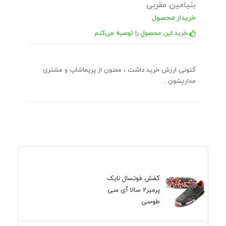
بنیامین مقربی
خریدار محصول
خرید این محصول را توصیه می‌کنم
کتونی ارزش خرید داشت ، ممنون از پریماشاپ و مشتری
مداریشون .
کفش فوتسال نایک
پرمیر2 سالا آی سی
طوسی