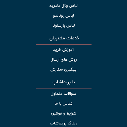
لباس رئال مادرید
لباس رونالدو
لباس بارسلونا
خدمات مشتریان 
آموزش خرید
روش های ارسال
پیگیری سفارش
با پریماشاپ
سوالات متداول
تماس با ما
شرایط و قوانین
وبلاگ پریماشاپ