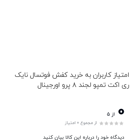
امتیاز کاربران به خرید کفش فوتسال نایک
ری اکت تمپو لجند 8 پرو اورجینال
0
از ۵
از مجموع 0 امتیاز
دیدگاه خود را درباره این کالا بیان کنید