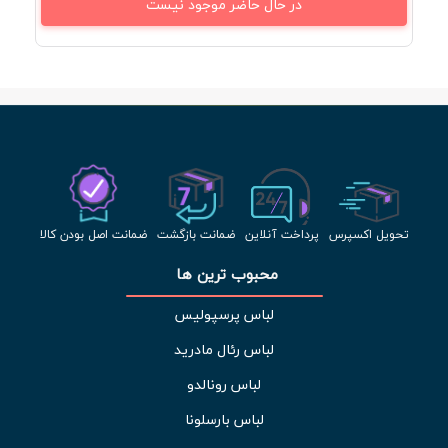
در حال حاضر موجود نیست
تحویل اکسپرس
پرداخت آنلاین
ضمانت بازگشت
ضمانت اصل بودن کالا
محبوب ترین ها 
لباس پرسپولیس
لباس رئال مادرید
لباس رونالدو
لباس بارسلونا