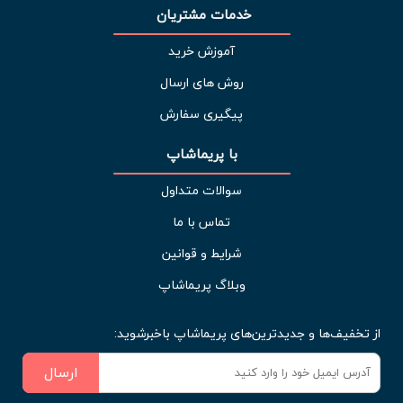
خدمات مشتریان 
آموزش خرید
روش های ارسال
پیگیری سفارش
با پریماشاپ
سوالات متداول
تماس با ما
شرایط و قوانین
وبلاگ پریماشاپ
از تخفیف‌ها و جدیدترین‌های پریماشاپ باخبرشوید:
ارسال