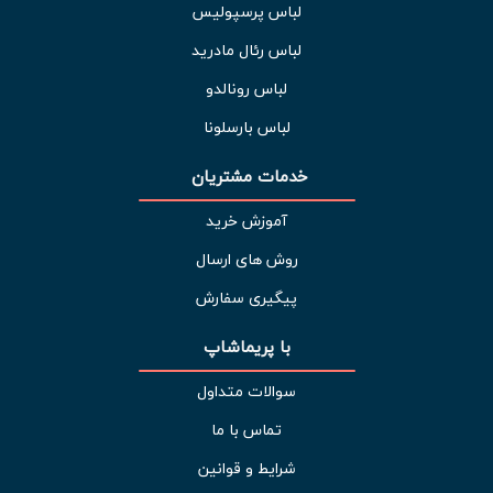
لباس پرسپولیس
لباس رئال مادرید
لباس رونالدو
لباس بارسلونا
خدمات مشتریان 
آموزش خرید
روش های ارسال
پیگیری سفارش
با پریماشاپ
سوالات متداول
تماس با ما
شرایط و قوانین