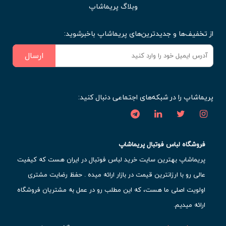
وبلاگ پریماشاپ
از تخفیف‌ها و جدیدترین‌های پریماشاپ باخبرشوید:
ارسال
پریماشاپ را در شبکه‌های اجتماعی دنبال کنید:
فروشگاه لباس فوتبال پریماشاپ
پریماشاپ بهترین سایت خرید لباس فوتبال در ایران هست که کیفیت
عالی رو با ارزانترین قیمت در بازار ارائه میده . حفظ رضایت مشتری
اولویت اصلی ما هست، که این مطلب رو در عمل به مشتریان فروشگاه
ارائه میدیم.