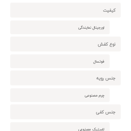
کیفیت
اورجینال نمایندگی
نوع کفش
فوتسال
جنس رویه
چرم مصنوعی
جنس کفی
لاستیک مصنوعی