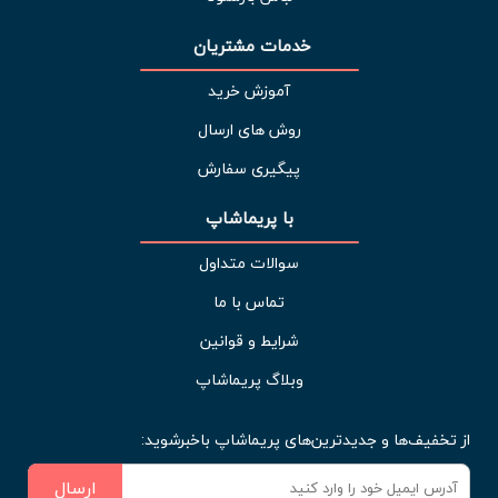
خدمات مشتریان 
آموزش خرید
روش های ارسال
پیگیری سفارش
با پریماشاپ
سوالات متداول
تماس با ما
شرایط و قوانین
وبلاگ پریماشاپ
از تخفیف‌ها و جدیدترین‌های پریماشاپ باخبرشوید:
ارسال