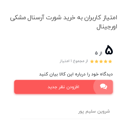
امتیاز کاربران به خرید شورت آرسنال مشکی
اورجینال
5
از ۵
از مجموع 1 امتیاز
دیدگاه خود را درباره این کالا بیان کنید
افزودن نظر جدید
شروین سلیم پور