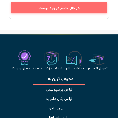
در حال حاضر موجود نیست
تحویل اکسپرس
پرداخت آنلاین
ضمانت بازگشت
ضمانت اصل بودن کالا
محبوب ترین ها 
لباس پرسپولیس
لباس رئال مادرید
لباس رونالدو
لباس بارسلونا