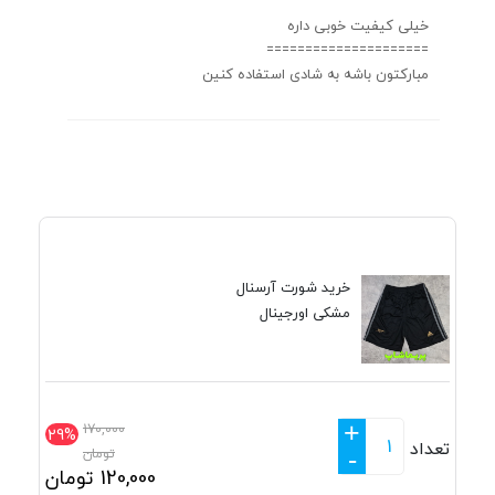
خیلی کیفیت خوبی داره
=====================
مبارکتون باشه به شادی استفاده کنین
خرید شورت آرسنال
مشکی اورجینال
+
170,000
29%
تعداد
تومان
-
120,000
تومان