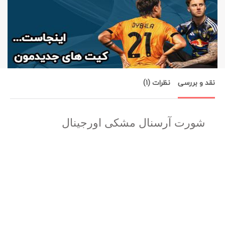
نقد و بررسی
نظرات (1)
شورت آرسنال مشکی اورجینال