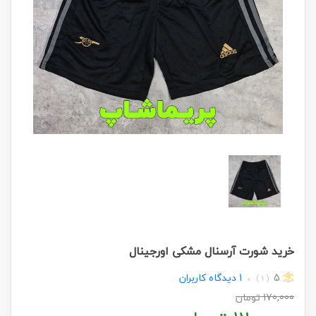
خرید شورت آرسنال مشکی اورجینال
5
1
دیدگاه کاربران
( 1 )
170,000
تومان