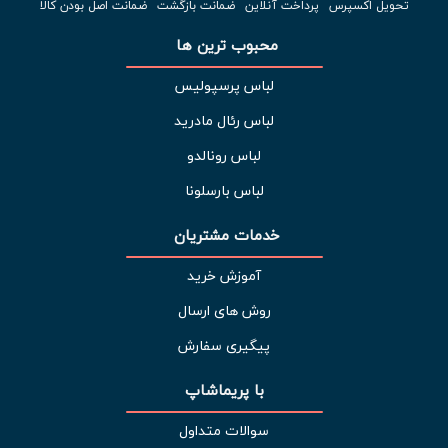
تحویل اکسپرس
پرداخت آنلاین
ضمانت بازگشت
ضمانت اصل بودن کالا
محبوب ترین ها 
لباس پرسپولیس
لباس رئال مادرید
لباس رونالدو
لباس بارسلونا
خدمات مشتریان 
آموزش خرید
روش های ارسال
پیگیری سفارش
با پریماشاپ
سوالات متداول