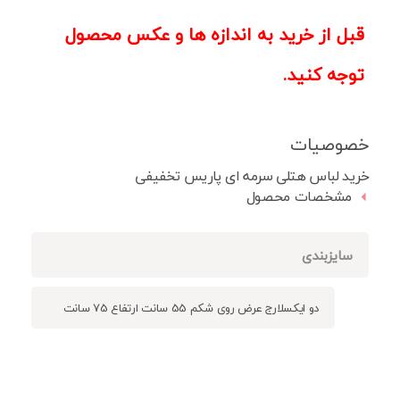
قبل از خرید به اندازه ها و عکس محصول
توجه کنید.
خصوصیات
خرید لباس هتلی سرمه ای پاریس تخفیفی
مشخصات محصول
سایزبندی
دو ایکسلارج عرض روی شکم 55 سانت ارتفاع 75 سانت