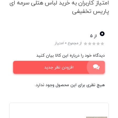
امتیاز کاربران به خرید لباس هتلی سرمه ای
پاریس تخفیفی
0
از ۵
از مجموع 0 امتیاز
دیدگاه خود را درباره این کالا بیان کنید
افزودن نظر جدید
هیچ نظری برای این محصول وجود ندارد.