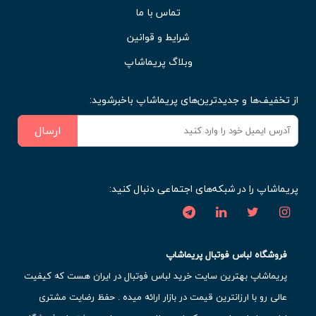
تماس با ما
شرایط و قوانین
وبلاگ پریماشاپ
از تخفیف‌ها و جدیدترین‌های پریماشاپ باخبرشوید:
ارسال
پریماشاپ را در شبکه‌های اجتماعی دنبال کنید:
فروشگاه لباس فوتبال پریماشاپ
پریماشاپ بهترین سایت خرید لباس فوتبال در ایران هست که کیفیت
عالی رو با ارزانترین قیمت در بازار ارائه میده . حفظ رضایت مشتری