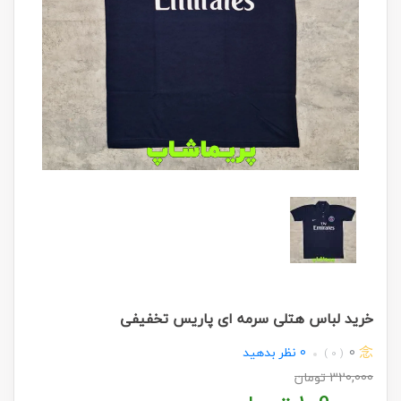
خرید لباس هتلی سرمه ای پاریس تخفیفی
0
0
نظر بدهید
( 0 )
320,000
تومان