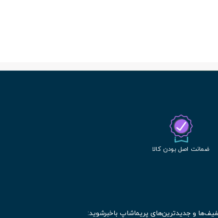
ضمانت اصل بودن کالا
فیف‌ها و جدیدترین‌های پریماشاپ باخبرشوید: