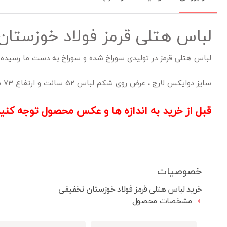
لباس هتلی قرمز فولاد خوزستا
لباس هتلی قرمز در تولیدی سوراخ شده و سوراخ به دست ما رسیده
سایز دوایکس لارج ، عرض روی شکم لباس 52 سانت و ارتفاع 73 سانت میباشد.
قبل از خرید به اندازه ها و عکس محصول توجه کنید
خصوصیات
خرید لباس هتلی قرمز فولاد خوزستان تخفیفی
مشخصات محصول