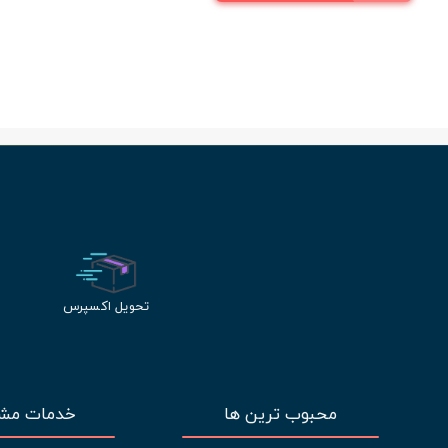
تحویل اکسپرس
محبوب ترین ها
خدمات مشت