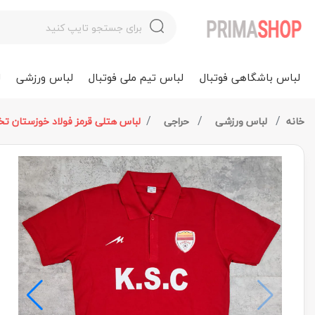
لباس باشگاهی فوتبال
لباس تیم ملی فوتبال
لباس ورزشی
ل
خانه
لباس ورزشی
حراجی
لباس هتلی قرمز فولاد خوزستان تخفیفی