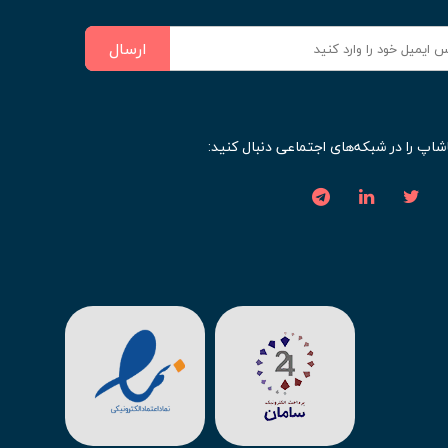
ارسال
شاپ را در شبکه‌های اجتماعی دنبال کنید: