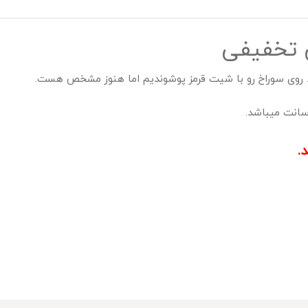
ن تخفیفی
. روی سوراخ رو با شیت قرمز پوشوندیم اما هنوز مشخص هست.
.