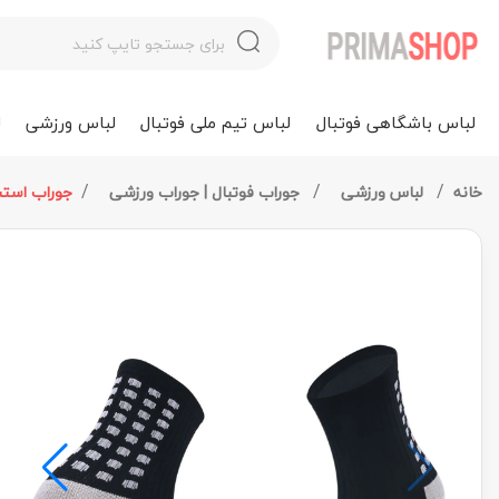
لباس باشگاهی فوتبال
لباس تیم ملی فوتبال
لباس ورزشی
ل
خانه
لباس ورزشی
جوراب فوتبال | جوراب ورزشی
جوراب استپ