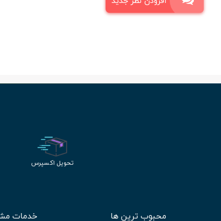
افزودن نظر جدید
تحویل اکسپرس
محبوب ترین ها
خدمات مشت