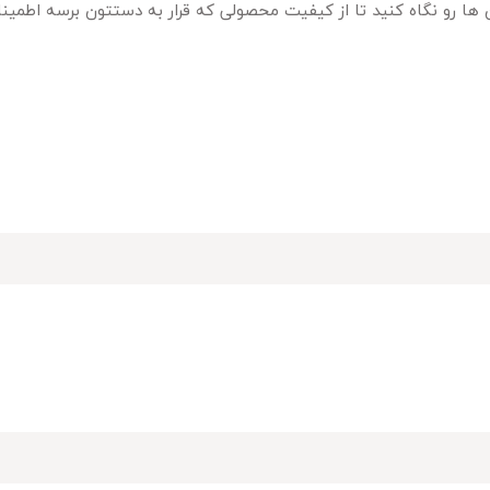
ها رو نگاه کنید تا از کیفیت محصولی که قرار به دستتون برسه اطمین