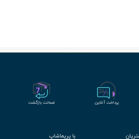
پرداخت آنلاین
ضمانت بازگشت
ریان
با پریماشاپ