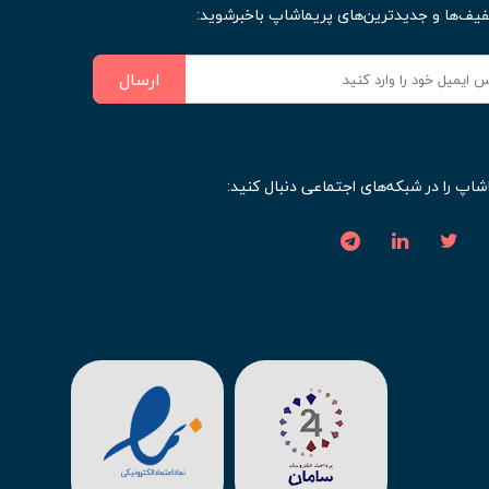
فیف‌ها و جدیدترین‌های پریماشاپ باخبرشوید:
ارسال
شاپ را در شبکه‌های اجتماعی دنبال کنید: