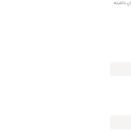
ان داشته