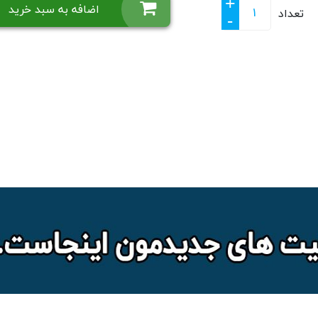
+
اضافه به سبد خرید
تعداد
-