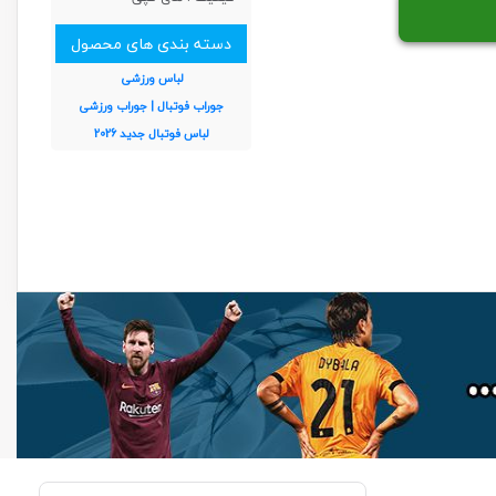
دسته بندی های محصول
لباس ورزشی
جوراب فوتبال | جوراب ورزشی
لباس فوتبال جدید 2026