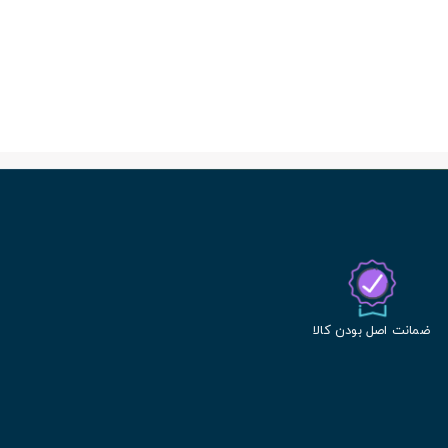
ضمانت اصل بودن کالا