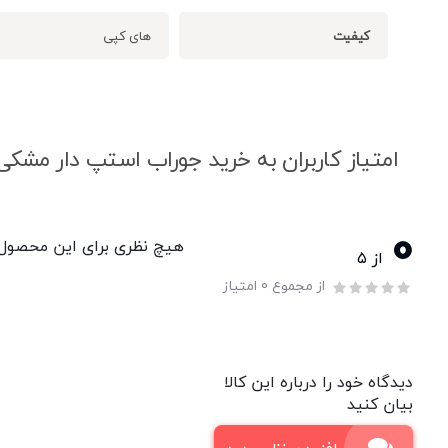
کیفیت
های کپی
امتیاز کاربران به خرید جوراب استپ دار مشکی
0
هیچ نظری برای این محصول و
از ۵
از مجموع 0 امتیاز
دیدگاه خود را درباره این کالا
بیان کنید