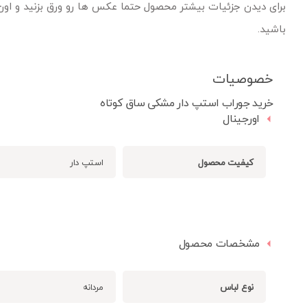
برای دیدن جزئیات بیشتر محصول حتما عکس ها رو ورق بزنید و اون 
باشید.
خصوصیات
خرید جوراب استپ دار مشکی ساق کوتاه
اورجینال
کیفیت محصول
استپ دار
مشخصات محصول
نوع لباس
مردانه