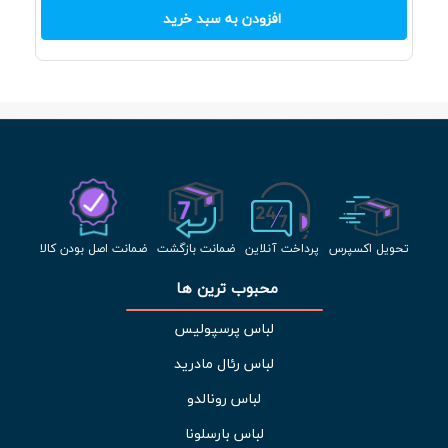
افزودن به سبد خرید
تحویل اکسپرس
پرداخت آنلاین
ضمانت بازگشت
ضمانت اصل بودن کالا
محبوب ترین ها 
لباس پرسپولیس
لباس رئال مادرید
لباس رونالدو
لباس بارسلونا