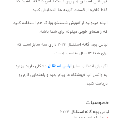
قهرمانان آسیا رو هم روی دست لباس داشته باشید که
فقط کافیه از قسمت گزینه ها انتخابش کنید
البته میتونید از آموزش شستشو وبلاگ هم استفاده کنید
که راهنمای خوبی میتونه برای شما باشه.
لباس بچه گانه استقلال 2023 دارای سه سایز است که
برای 5 تا 13 سال مناسب هست.
اگر برای انتخاب سایز
لباس استقلال
مشکلی دارید بهتره
به واتس اپ فروشگاه ما پیام بدید و راهنمایی لازم رو
دریافت کنید.
خصوصیات
لباس بچه گانه استقلال 2023
مشخصات محصول