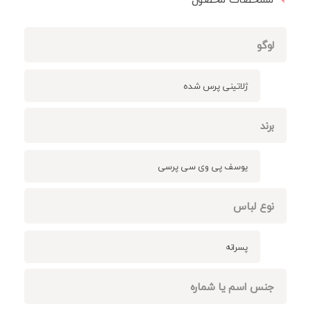
لوگو
ژلاتینی پرس شده
برند
یوسف پی وی سی پرسی
نوع لباس
پسرانه
جنس اسم یا شماره