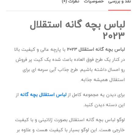
نقد و بررسی
خصوصیات
نظرات (0)
لباس بچه گانه استقلال
2023
لباس بچه گانه استقلال 2023
با پارچه عالی و کیفیت بالا
در کنار یک طرح فوق العاده باعث شده یک کیت پر فروش
رو امسال داشته باشیم. طرح جذاب آبی سرمه ای برای
استقلال همیشه جذابه.
برای دیدن یه مجموعه کامل از
لباس استقلال بچه گانه
از
این دسته دیدن کنید.
لوگو لباس بچه گانه استقلال بصورت ژلاتینی و با کیفیت
خارجی هست. این لوگو بسیار با کیفیت هست و علاوه بر