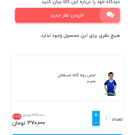
دیدگاه خود را درباره این کالا بیان کنید
افزودن نظر جدید
هیچ نظری برای این محصول وجود ندارد.
لباس بچه گانه استقلال
2023
+
499,000
تومان
26%
تعداد
-
370,000
تومان