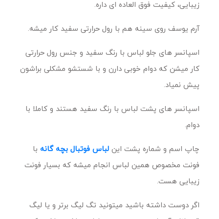
زیبایی، کیفیت فوق العاده ای داره.
آرم یوسف روی سینه هم با رول حرارتی سفید کار میشه.
اسپانسر های جلو لباس با رنگ سفید و جنس رول حرارتی
کار میشن که دوام خوبی دارن و با شستشو مشکلی براشون
پیش نمیاد.
اسپانسر های پشت لباس با رنگ سفید هستند و کاملا با
دوام.
چاپ اسم و شماره پشت این
لباس فوتبال بچه گانه
با
فونت مخصوص همین لباس انجام میشه که بسیار فونت
زیبایی هست.
اگر دوست داشته باشید میتونید تگ لیگ برتر و یا لیگ