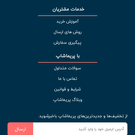
خدمات مشتریان 
آموزش خرید
روش های ارسال
پیگیری سفارش
با پریماشاپ
سوالات متداول
تماس با ما
شرایط و قوانین
وبلاگ پریماشاپ
از تخفیف‌ها و جدیدترین‌های پریماشاپ باخبرشوید:
ارسال