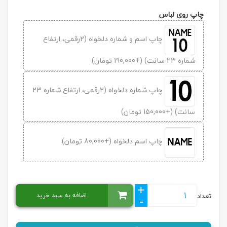
چاپ روی لباس
چاپ اسم و شماره دلخواه (2رقمی، ارتفاع
شماره 23 سانت) (+190,000 تومان)
چاپ شماره دلخواه (2رقمی، ارتفاع شماره 23
سانت) (+150,000 تومان)
چاپ اسم دلخواه (+80,000 تومان)
+
اضافه به سبد خرید
تعداد
-