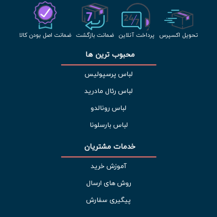
تحویل اکسپرس
پرداخت آنلاین
ضمانت بازگشت
ضمانت اصل بودن کالا
محبوب ترین ها 
لباس پرسپولیس
لباس رئال مادرید
لباس رونالدو
لباس بارسلونا
خدمات مشتریان 
آموزش خرید
روش های ارسال
پیگیری سفارش