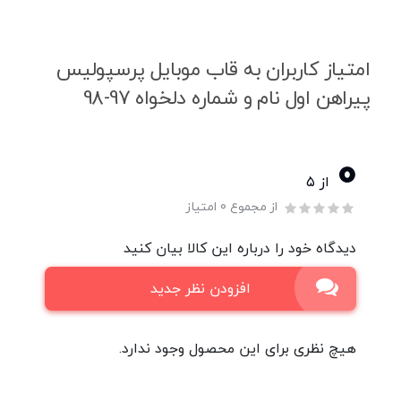
امتیاز کاربران به قاب موبایل پرسپولیس
پیراهن اول نام و شماره دلخواه 97-98
0
از ۵
از مجموع 0 امتیاز
دیدگاه خود را درباره این کالا بیان کنید
افزودن نظر جدید
هیچ نظری برای این محصول وجود ندارد.