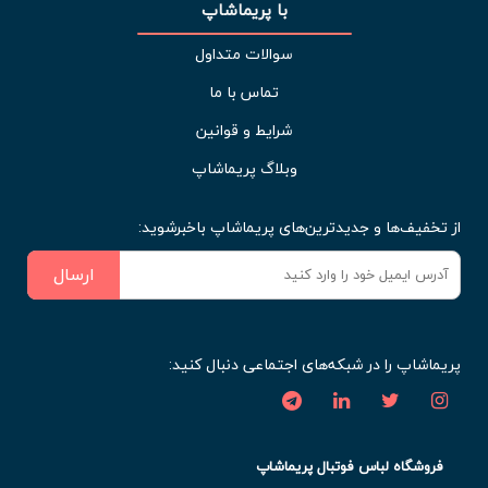
با پریماشاپ
سوالات متداول
تماس با ما
شرایط و قوانین
وبلاگ پریماشاپ
از تخفیف‌ها و جدیدترین‌های پریماشاپ باخبرشوید:
ارسال
پریماشاپ را در شبکه‌های اجتماعی دنبال کنید:
فروشگاه لباس فوتبال پریماشاپ