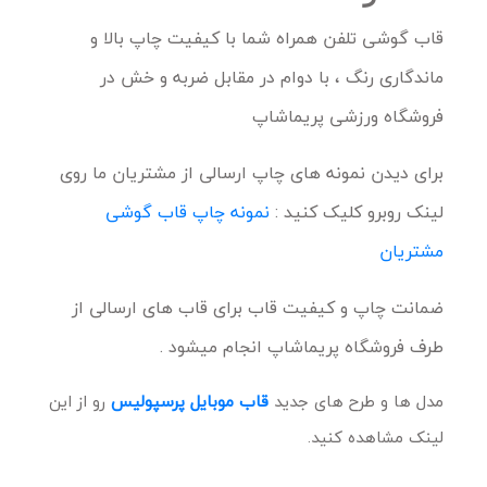
قاب گوشی تلفن همراه شما با کیفیت چاپ بالا و
ماندگاری رنگ ، با دوام در مقابل ضربه و خش در
فروشگاه ورزشی پریماشاپ
برای دیدن نمونه های چاپ ارسالی از مشتریان ما روی
لینک روبرو کلیک کنید :
نمونه چاپ قاب گوشی
مشتریان
ضمانت چاپ و کیفیت قاب برای قاب های ارسالی از
طرف فروشگاه پریماشاپ انجام میشود .
مدل ها و طرح های جدید
قاب موبایل پرسپولیس
رو از این
لینک مشاهده کنید.