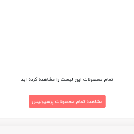
تمام محصولات این لیست را مشاهده کرده اید
مشاهده تمام محصولات پرسپولیس