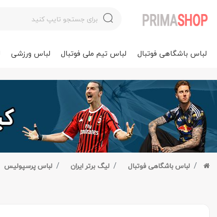
لباس باشگاهی فوتبال
لباس تیم ملی فوتبال
لباس ورزشی
ل
لباس باشگاهی فوتبال
لیگ برتر ایران
لباس پرسپولیس