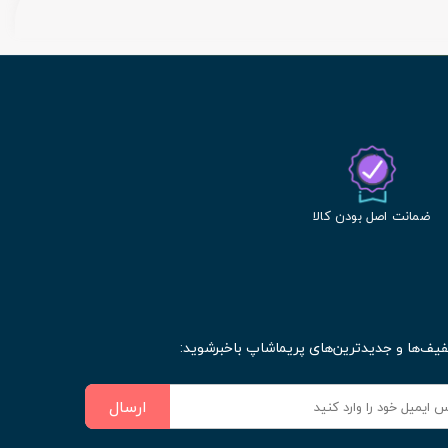
ضمانت اصل بودن کالا
فیف‌ها و جدیدترین‌های پریماشاپ باخبرشوید:
ارسال