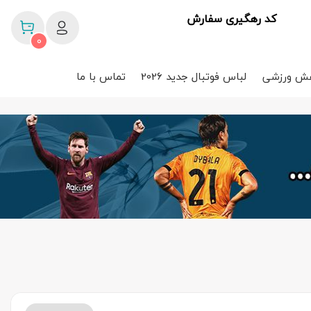
کد رهگیری سفارش
0
ش ورزشی
لباس فوتبال جدید 2026
تماس با ما