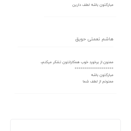
مبارکتون باشه لطف دارین
هاشم نعمتی حویق
ممنون.از برخورد خوب همکارانتون تشکر میکنم،
===================
مبارکتون باشه
ممنونم از لطف شما