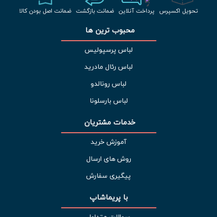
تحویل اکسپرس
پرداخت آنلاین
ضمانت بازگشت
ضمانت اصل بودن کالا
محبوب ترین ها 
لباس پرسپولیس
لباس رئال مادرید
لباس رونالدو
لباس بارسلونا
خدمات مشتریان 
آموزش خرید
روش های ارسال
پیگیری سفارش
با پریماشاپ
سوالات متداول