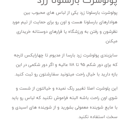
پولوشرت بارسلونا زرد یکی از لباس های محبوب بین
هوادارهای بارسلونا هست و اون رو برای حمایت از تیم مورد
نظرشون و رفتن به ورزشگاه یا قرارهای دوستانه خریداری
میکنن.
سایزبندی پولوشرت زرد بارسا از مدیوم تا چهارایکس لارجه
که برای دور شکم 95 تا 118 عالیه و اگر دور شکمی در این
بازه دارید با خیال راحت میتونید سفارشتون رو ثبت کنید.
این پلوشرت اصلا تغییر رنگ نمیده و خیالتون از شست و
شوی اون راحت باشه البته فراموش نکنید که لباس رو باید
با مایع شوینده معمولی بشورید و از شوینده های اسیدی و
سخت استفاده نکنید.