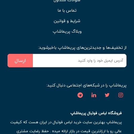
تماس با ما
شرایط و قوانین
وبلاگ پریماشاپ
از تخفیف‌ها و جدیدترین‌های پریماشاپ باخبرشوید:
ارسال
پریماشاپ را در شبکه‌های اجتماعی دنبال کنید:
فروشگاه لباس فوتبال پریماشاپ
پریماشاپ بهترین سایت خرید لباس فوتبال در ایران هست که کیفیت
عالی رو با ارزانترین قیمت در بازار ارائه میده . حفظ رضایت مشتری