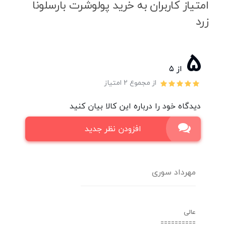
امتیاز کاربران به خرید پولوشرت بارسلونا
زرد
5
از ۵
از مجموع 2 امتیاز
دیدگاه خود را درباره این کالا بیان کنید
افزودن نظر جدید
مهرداد سوری
عالی
==========