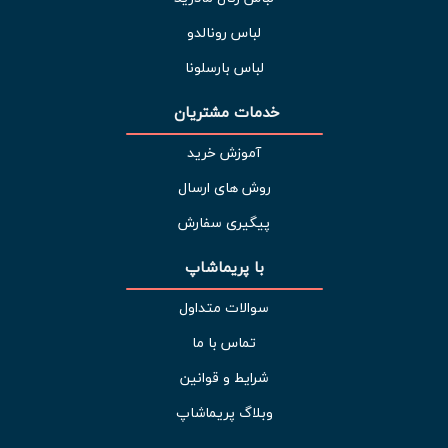
لباس رونالدو
لباس بارسلونا
خدمات مشتریان 
آموزش خرید
روش های ارسال
پیگیری سفارش
با پریماشاپ
سوالات متداول
تماس با ما
شرایط و قوانین
وبلاگ پریماشاپ