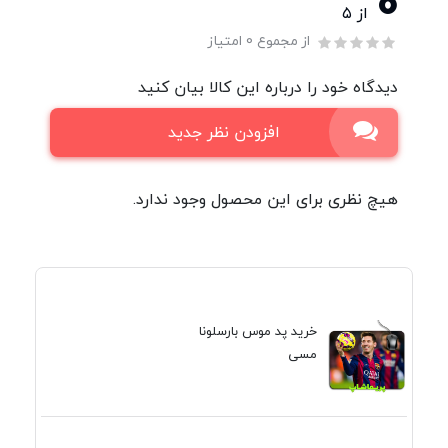
0
از ۵
از مجموع 0 امتیاز
دیدگاه خود را درباره این کالا بیان کنید
افزودن نظر جدید
هیچ نظری برای این محصول وجود ندارد.
خرید پد موس بارسلونا
مسی