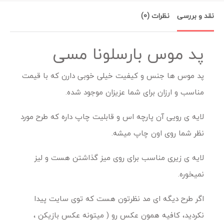
نقد و بررسی
نظرات (0)
پد موس بارسلونا مسی
پد موس ها جنس و کیفیت خیلی خوبی دارن که با قیمت
مناسب و ارزان برای شما عزیزان موجود شده.
لایه ی رویی آن پارچه اس و قابلیت چاپ داره که طرح مورد
نظر شما روی اون چاپ میشه.
لایه ی زیری مناسب برای روی میز گذاشتن هست و لیز
نمیخوره.
اگر طرح دیگه ای مد نظرتون هست که توی سایت پیدا
نکردید، کافیه همون عکس رو ( میتونه عکس بازیکن ،