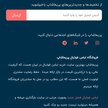
از تخفیف‌ها و جدیدترین‌های پریماشاپ باخبرشوید:
ارسال
پریماشاپ را در شبکه‌های اجتماعی دنبال کنید:
فروشگاه لباس فوتبال پریماشاپ
پریماشاپ بهترین سایت خرید لباس فوتبال در ایران هست که کیفیت
عالی رو با ارزانترین قیمت در بازار ارائه میده . حفظ رضایت مشتری
اولویت اصلی ما هست، که این مطلب رو در عمل به مشتریان فروشگاه
ارائه میدیم.
لباس فوتبال فصل جدید
بصورت مرتب در سایت بارگذاری میشه و
همیشه میتونید لیست جدید رو چک کنید.