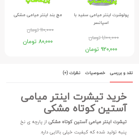
پولوشرت اینتر میامی سفید با
مچ بند اینتر میامی مشکی
اسپانسر
110,000
تومان
1,100,000
تومان
80,000
تومان
920,000
تومان
نقد و بررسی
خصوصیات
نظرات (0)
خرید تیشرت اینتر میامی
آستین کوتاه مشکی
تیشرت اینتر میامی آستین کوتاه مشکی
از پارچه ی نخ
پنبه تولید شده که کیفیت خیلی بالایی داره.