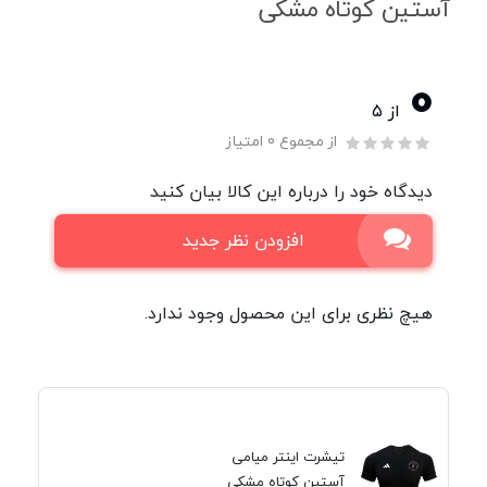
آستین کوتاه مشکی
0
از ۵
از مجموع 0 امتیاز
دیدگاه خود را درباره این کالا بیان کنید
افزودن نظر جدید
هیچ نظری برای این محصول وجود ندارد.
تیشرت اینتر میامی
آستین کوتاه مشکی