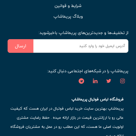
شرایط و قوانین
وبلاگ پریماشاپ
از تخفیف‌ها و جدیدترین‌های پریماشاپ باخبرشوید:
ارسال
پریماشاپ را در شبکه‌های اجتماعی دنبال کنید:
فروشگاه لباس فوتبال پریماشاپ
پریماشاپ بهترین سایت خرید لباس فوتبال در ایران هست که کیفیت
عالی رو با ارزانترین قیمت در بازار ارائه میده . حفظ رضایت مشتری
اولویت اصلی ما هست، که این مطلب رو در عمل به مشتریان فروشگاه
ارائه میدیم.