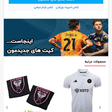
لباس اسپرت ورزشی
لباس اینتر میامی
محصولات مرتبط