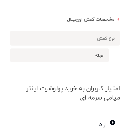
مشخصات کفش اورجینال
نوع کفش
مردانه
امتیاز کاربران به خرید پولوشرت اینتر
میامی سرمه ای
0
از ۵