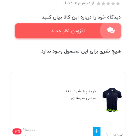
از مجموع 0 امتیاز
دیدگاه خود را درباره این کالا بیان کنید
افزودن نظر جدید
هیچ نظری برای این محصول وجود ندارد.
خرید پولوشرت اینتر
میامی سرمه ای
+
950,000
14%
تعداد