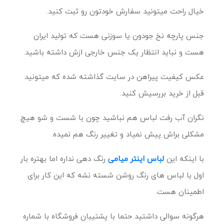
خیال راحت میتونید سفارش خودتون رو ثبت کنید.
جنس پارچه نخ جودون یا سوزنی هست که تولید ایران
هست و نباید انتظار یک جنس خارجی ازش داشته باشید.
عکس کیفیت پیراهن در سایت گذاشته شده که میتونید
قبل از خرید بررسیش کنید.
نگران آب رفت لباس هم نباشید چون با شست و شو هیچ
مشکلی براش پیش نمیاد و تغییر رنگ هم نمیده.
با اینکه این
لباس اینتر میامی
رنگ دهی نداره اما بهتره بار
اول با لباس های رنگ روشن شسته نشه که این کار برای
اطمینان هست.
هرگونه سوالی داشتید حتما با پشتیبان فروشگاه با شماره