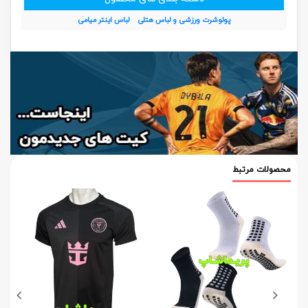
پولوشرت ورزشی و لباس هتلی
لباس اینتر میامی
محصولات مرتبط