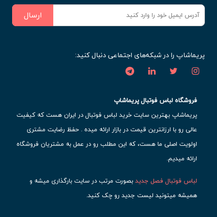
ارسال
پریماشاپ را در شبکه‌های اجتماعی دنبال کنید:
فروشگاه لباس فوتبال پریماشاپ
پریماشاپ بهترین سایت خرید لباس فوتبال در ایران هست که کیفیت
عالی رو با ارزانترین قیمت در بازار ارائه میده . حفظ رضایت مشتری
اولویت اصلی ما هست، که این مطلب رو در عمل به مشتریان فروشگاه
ارائه میدیم.
لباس فوتبال فصل جدید
بصورت مرتب در سایت بارگذاری میشه و
همیشه میتونید لیست جدید رو چک کنید.