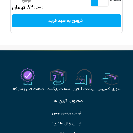
تومان
-
820,000
تومان
افزودن به سبد خرید
تحویل اکسپرس
پرداخت آنلاین
ضمانت بازگشت
ضمانت اصل بودن کالا
محبوب ترین ها 
لباس پرسپولیس
لباس رئال مادرید