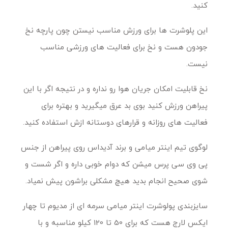
کنید.
این پلوشرت ها برای ورزش مناسب نیستن چون پارچه نخ
جودون هست و نخ برای فعالیت های ورزشی مناسب
نیست.
نخ قابلیت امکان جریان هوا رو نداره و در نتیجه اگر با این
پیراهن ورزش کنید بوی بد عرق میگیرید و بهتره برای
فعالیت های روزانه و قرارهای دوستانه ازش استفاده کنید.
لوگوی تیم اینتر میامی و برند آدیداس روی پیراهن از جنس
پی وی سی پرس میشن که دوام خوبی داره و اگر شست و
شوی صحیح انجام بدید هیچ مشکلی براشون پیش نمیاد.
سایزبندی پولوشرت اینتر میامی سرمه ای از مدیوم تا چهار
ایکس لارج هست که برای 50 تا 120 کیلو مناسبه و با