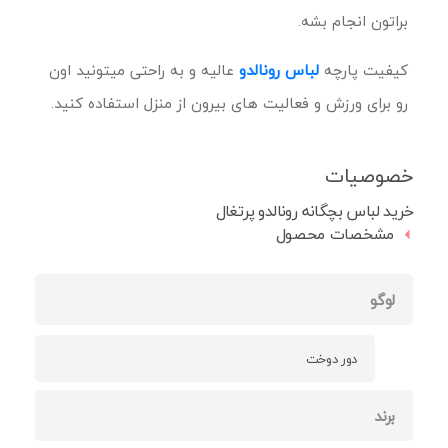
براتون انجام بشه.
کیفیت پارچه
لباس رونالدو
عالیه و به راحتی میتونید اون
رو برای ورزش و فعالیت های بیرون از منزل استفاده کنید.
خصوصیات
خرید لباس بچگانه رونالدو پرتغال
مشخصات محصول
لوگو
دور دوخت
برند