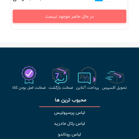
در حال حاضر موجود نیست
تحویل اکسپرس
پرداخت آنلاین
ضمانت بازگشت
ضمانت اصل بودن کالا
محبوب ترین ها 
لباس پرسپولیس
لباس رئال مادرید
لباس رونالدو