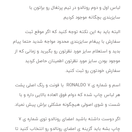
لباس اول و دوم رونالدو در تیم پرتغال رو براتون با
سایزبندی بچگانه موجود کردیم.
البته باید به این نکته توجه کنید که اگر موقع ثبت
سفارش با پیغام سایزبندی محدود مواجه شدید حتما پیام
بدید و استعلام سایز مورد نظرتون رو بگیرید و زمانی که از
موجود بودن سایز مورد نظرتون اطمینان حاصل کردید
سفارش خودتون رو ثبت کنید.
اسم و شماره ی RONALDO 7 با فونت و رنگ اصلی پشت
هر لباس چاپ شده که دوام فوق العاده بالایی داره و با
شست و شوی اصولی هیچگونه مشکلی براش پیش نمیاد.
اگر دوست داشته باشید امضای رونالدو توی شماره ی 7
چاپ بشه باید گزینه ی امضای رونالدو رو انتخاب کنید تا