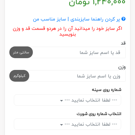
1,240,000
تومان
پر کردن راهنما سایزبندی | سایز مناسب من
اگر سایز خود را میدانید آن را در هردو قسمت قد و وزن
بنویسید
قد
سانتی متر
وزن
کیلوگرم
شماره روی سینه
--- لطفا انتخاب نمایید ---
انتخاب شماره روی شورت
--- لطفا انتخاب نمایید ---