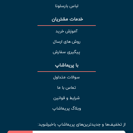
لباس بارسلونا
خدمات مشتریان 
آموزش خرید
روش های ارسال
پیگیری سفارش
با پریماشاپ
سوالات متداول
تماس با ما
شرایط و قوانین
وبلاگ پریماشاپ
از تخفیف‌ها و جدیدترین‌های پریماشاپ باخبرشوید: