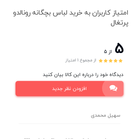
امتیاز کاربران به خرید لباس بچگانه رونالدو
پرتغال
5
از ۵
از مجموع 1 امتیاز
دیدگاه خود را درباره این کالا بیان کنید
افزودن نظر جدید
سهیل محمدی