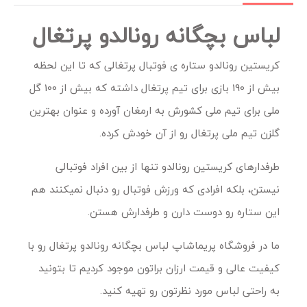
لباس بچگانه رونالدو پرتغال
کریستین رونالدو ستاره ی فوتبال پرتغالی که تا این لحظه
بیش از 190 بازی برای تیم پرتغال داشته که بیش از 100 گل
ملی برای تیم ملی کشورش به ارمغان آورده و عنوان بهترین
گلزن تیم ملی پرتغال رو از آن خودش کرده.
طرفدارهای کریستین رونالدو تنها از بین افراد فوتبالی
نیستن، بلکه افرادی که ورزش فوتبال رو دنبال نمیکنند هم
این ستاره رو دوست دارن و طرفدارش هستن.
ما در فروشگاه پریماشاپ لباس بچگانه رونالدو پرتغال رو با
کیفیت عالی و قیمت ارزان براتون موجود کردیم تا بتونید
به راحتی لباس مورد نظرتون رو تهیه کنید.