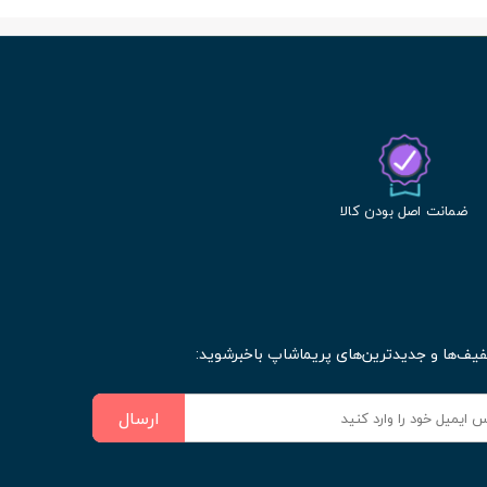
ضمانت اصل بودن کالا
فیف‌ها و جدیدترین‌های پریماشاپ باخبرشوید:
ارسال