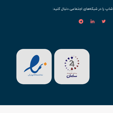
شاپ را در شبکه‌های اجتماعی دنبال کنید: