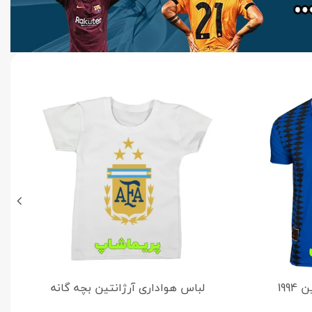
199
لباس هواداری آرژانتین بچه گانه