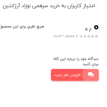
امتیاز کاربران به خرید سرهمی نوزاد آرژانتین
0
هیچ نظری برای این محصول و
از ۵
از مجموع 0 امتیاز
دیدگاه خود را درباره این کالا
بیان کنید
افزودن نظر جدید