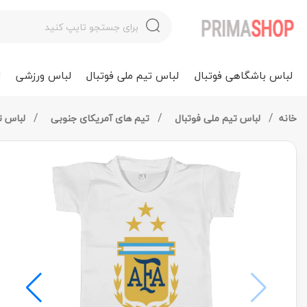
لباس باشگاهی فوتبال
لباس تیم ملی فوتبال
لباس ورزشی
ل
خانه
لباس تیم ملی فوتبال
تیم های آمریکای جنوبی
لباس تی