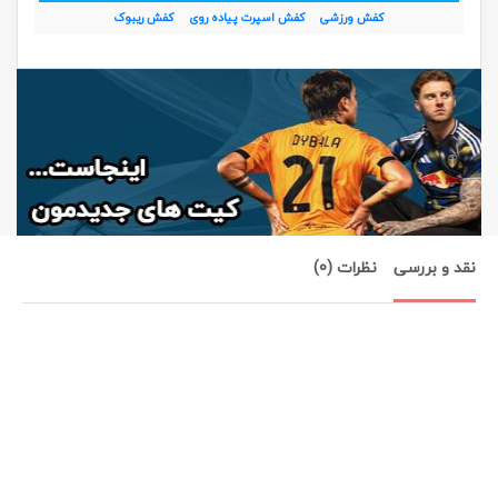
کفش ورزشی
کفش اسپرت پیاده روی
کفش ریبوک
نقد و بررسی
نظرات (0)