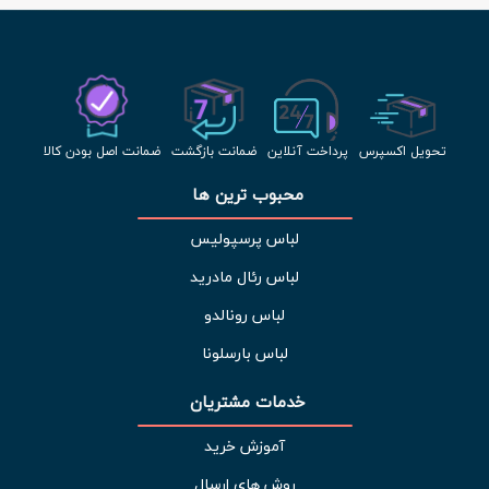
تحویل اکسپرس
پرداخت آنلاین
ضمانت بازگشت
ضمانت اصل بودن کالا
محبوب ترین ها 
لباس پرسپولیس
لباس رئال مادرید
لباس رونالدو
لباس بارسلونا
خدمات مشتریان 
آموزش خرید
روش های ارسال