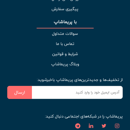
پیگیری سفارش
با پریماشاپ
سوالات متداول
تماس با ما
شرایط و قوانین
وبلاگ پریماشاپ
از تخفیف‌ها و جدیدترین‌های پریماشاپ باخبرشوید:
ارسال
پریماشاپ را در شبکه‌های اجتماعی دنبال کنید: