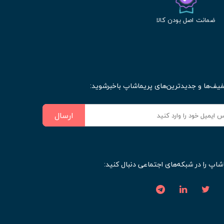
ضمانت اصل بودن کالا
فیف‌ها و جدیدترین‌های پریماشاپ باخبرشوید:
ارسال
شاپ را در شبکه‌های اجتماعی دنبال کنید: