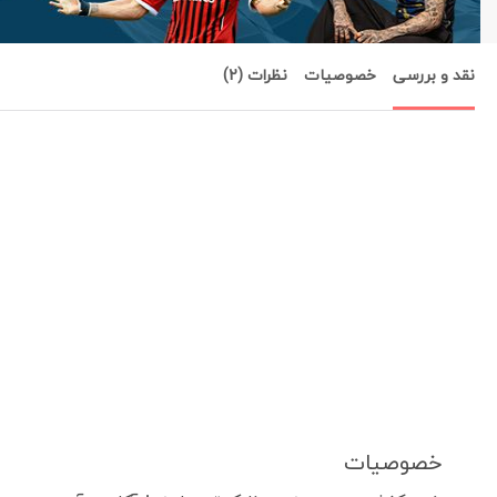
نقد و بررسی
خصوصیات
نظرات (2)
خصوصیات