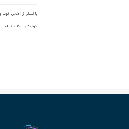
با تشکر از اجناس خوب 
==============
خواهش میکنم انجام وظ