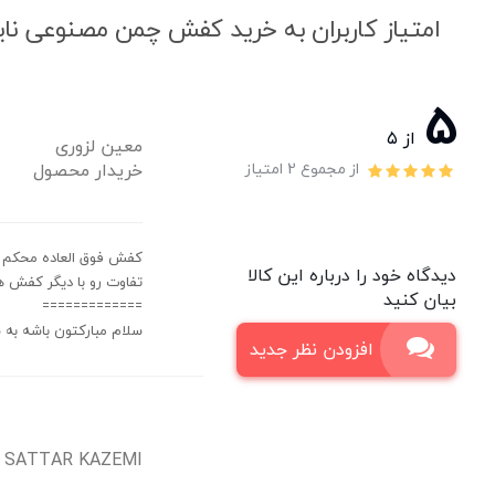
امتیاز کاربران به خرید کفش چمن مصنوعی نایک تمپو لج
5
از ۵
معین لزوری
خریدار محصول
از مجموع 2 امتیاز
کفش فوق العاده محکم و
دیدگاه خود را درباره این کالا
تفاوت رو با دیگر کفش 
بیان کنید
=============
سلام مبارکتون باشه به 
افزودن نظر جدید
SATTAR KAZEMI