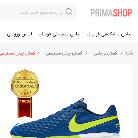
لباس باشگاهی فوتبال
لباس تیم ملی فوتبال
لباس ورزشی
ل
خانه
کفش ورزشی
کفش چمن مصنوعی
کفش چمن مصنوعی نایک تم