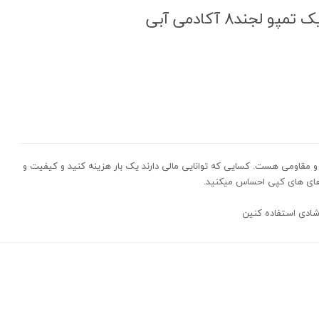
ند8 آکادمی آبی
 مقاومی هست. کسایی که توانایی مالی دارند یک بار هزینه کنید و کیفیت و
های های کپی احساس میکنید.
شادی استفاده کنین