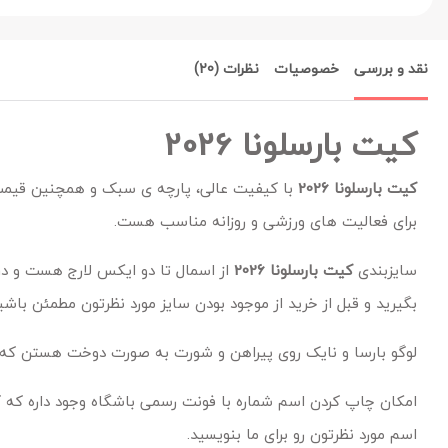
نقد و بررسی
خصوصیات
نظرات (20)
کیت بارسلونا 2026
کیت بارسلونا 2026
با کیفیت عالی، پارچه ی سبک و همچنین قیمت
برای فعالیت های ورزشی و روزانه مناسب هست.
سایزبندی
کیت بارسلونا 2026
از اسمال تا دو ایکس لارج هست و در
بگیرید و قبل از خرید از موجود بودن سایز مورد نظرتون مطمئن باشی
لوگو بارسا و نایک روی پیراهن و شورت به صورت دوخت هستن که هم
امکان چاپ کردن اسم شماره با فونت رسمی باشگاه وجود داره که ک
اسم مورد نظرتون رو برای ما بنویسید.