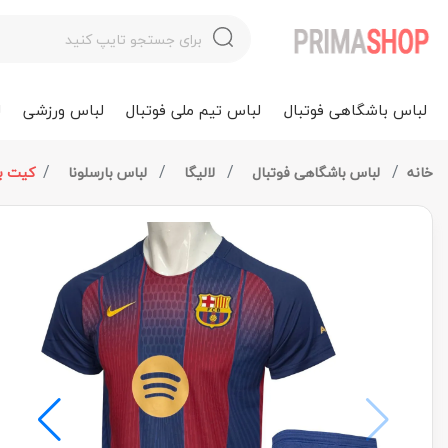
لباس باشگاهی فوتبال
لباس تیم ملی فوتبال
لباس ورزشی
ل
خانه
لباس باشگاهی فوتبال
لالیگا
لباس بارسلونا
کیت بارس