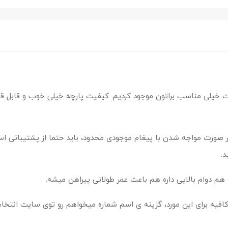
 خیلی مناسب براتون موجود کردیم. کیفیت پارچه خیلی خوب و قابل 
 صورت مواجه شدن با پیغام موجودی محدود، باید حتما از پشتیبانی اس
د.
 دوام بالایی داره هم باعث عمر طولانی پیراهن میشه.
افیه برای این مورد، گزینه ی اسم شماره میخواهم رو توی سایت انتخا