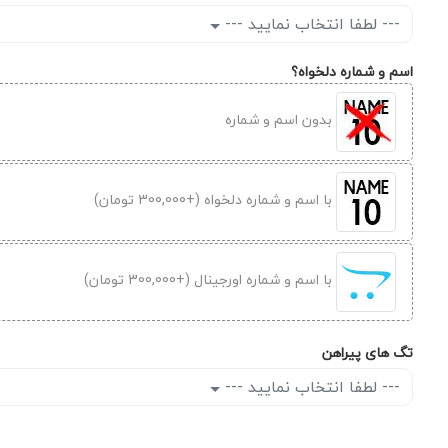
--- لطفا انتخاب نمایید ---
اسم و شماره دلخواه؟
بدون اسم و شماره
با اسم و شماره دلخواه (+300,000 تومان)
با اسم و شماره اورجینال (+300,000 تومان)
تگ های پیراهن
--- لطفا انتخاب نمایید ---