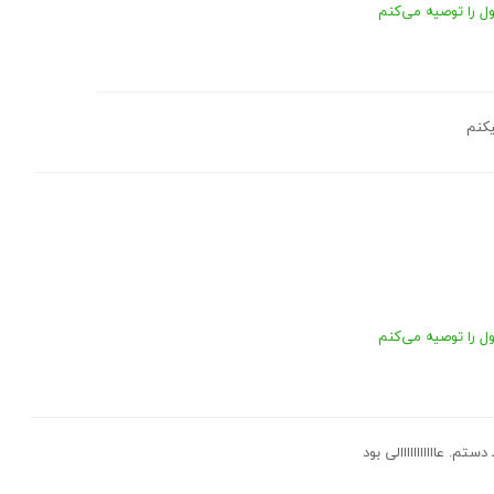
 را توصیه می‌کنم
یکنم
 را توصیه می‌کنم
تم. عااااااااااالی بود