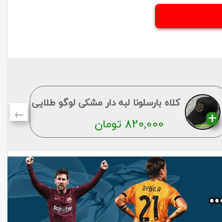
←
کلاه بارسلونا لبه دار مشکی لوگو طلایی
820,000
تومان