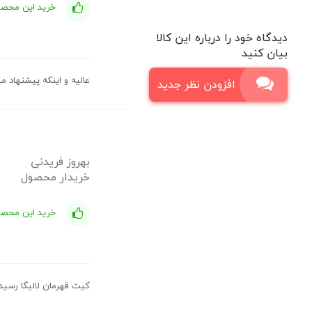
خرید این محصول
دیدگاه خود را درباره این کالا
بیان کنید
عالیه و اینکه پیشنهاد م
افزودن نظر جدید
بهروز فریدنی
خریدار محصول
خرید این محصول
کیت قهرمان لالیگا رسید دس